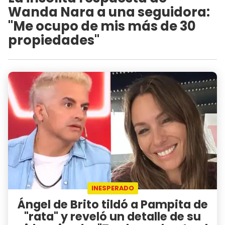
Wanda Nara a una seguidora:
"Me ocupo de mis más de 30
propiedades"
INESPERADO
Ángel de Brito tildó a Pampita de
"rata" y reveló un detalle de su