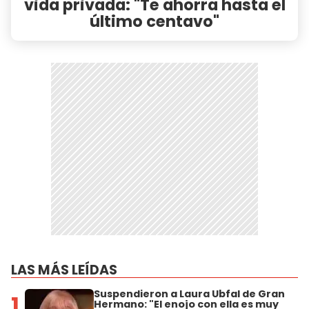
vida privada: "Te ahorra hasta el
último centavo"
LAS MÁS LEÍDAS
Suspendieron a Laura Ubfal de Gran
1
Hermano: "El enojo con ella es muy