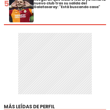
5
nuevo club tras su salida del
Galatasaray: "Está buscando casa"
MÁS LEÍDAS DE PERFIL