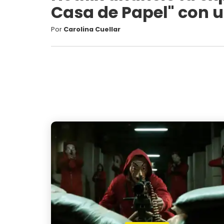
Casa de Papel" con 
Por
Carolina Cuellar