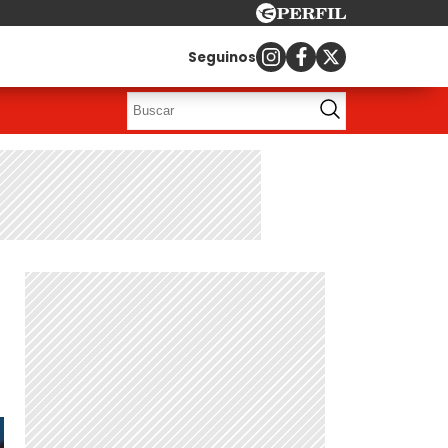
Seguinos