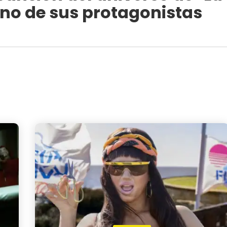
uno de sus protagonistas