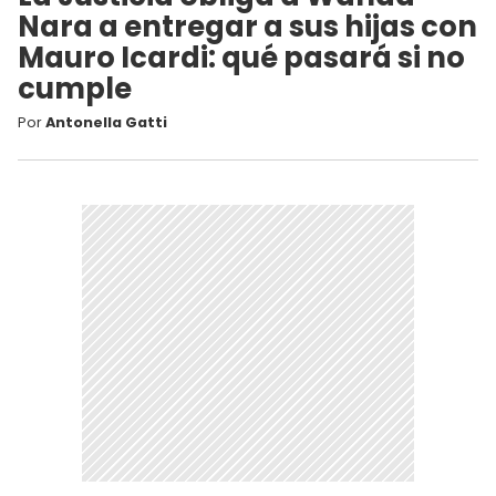
Nara a entregar a sus hijas con
Mauro Icardi: qué pasará si no
cumple
Por
Antonella Gatti