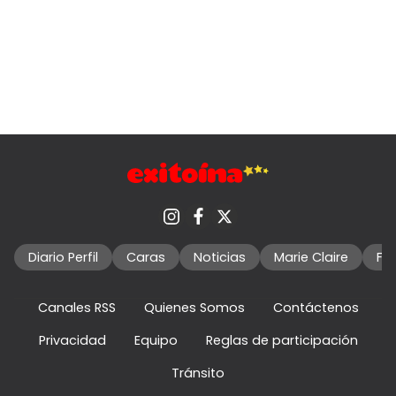
Diario Perfil
Caras
Noticias
Marie Claire
Fo
Canales RSS
Quienes Somos
Contáctenos
Privacidad
Equipo
Reglas de participación
Tránsito