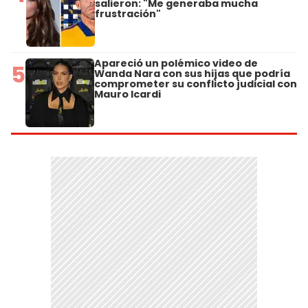
salieron: "Me generaba mucha
frustración"
Apareció un polémico video de
5
Wanda Nara con sus hijas que podría
comprometer su conflicto judicial con
Mauro Icardi