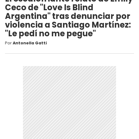
Ceco de "Love Is Blind
Argentina" tras denunciar por
violencia a Santiago Martínez:
"Le pedí no me pegue"
Por
Antonella Gatti