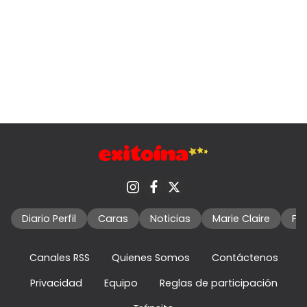
Diario Perfil
Caras
Noticias
Marie Claire
Fo
Canales RSS
Quienes Somos
Contáctenos
Privacidad
Equipo
Reglas de participación