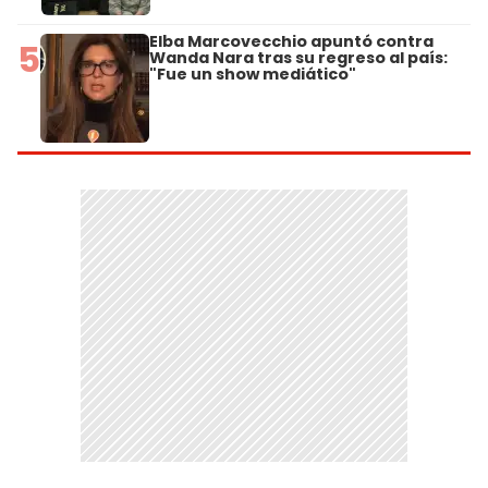
Elba Marcovecchio apuntó contra
5
Wanda Nara tras su regreso al país:
"Fue un show mediático"