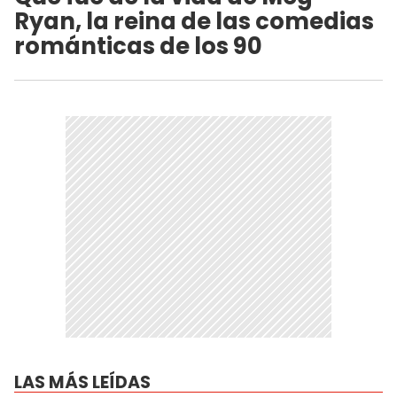
Ryan, la reina de las comedias
románticas de los 90
LAS MÁS LEÍDAS