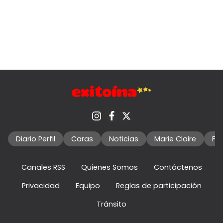
Diario Perfil
Caras
Noticias
Marie Claire
Fo
Canales RSS
Quienes Somos
Contáctenos
Privacidad
Equipo
Reglas de participación
Tránsito