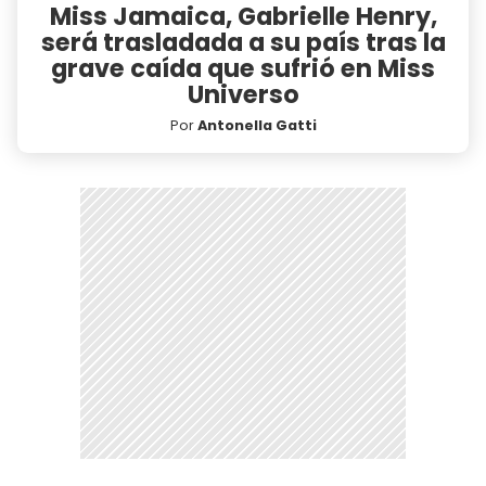
Miss Jamaica, Gabrielle Henry,
será trasladada a su país tras la
grave caída que sufrió en Miss
Universo
Por
Antonella Gatti