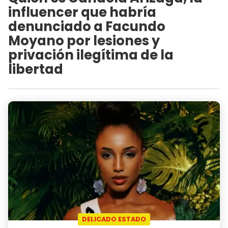
influencer que habría
denunciado a Facundo
Moyano por lesiones y
privación ilegítima de la
libertad
DELICADO ESTADO