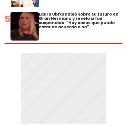
Laura Ubfal habló sobre su futuro en
5
Gran Hermano y reveló si fue
suspendida: "Hay cosas que puedo
estar de acuerdo o no"