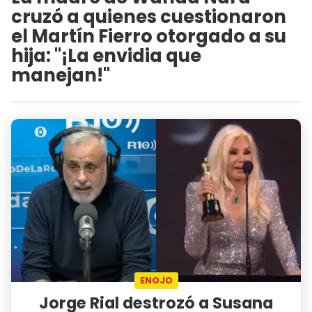
cruzó a quienes cuestionaron
el Martín Fierro otorgado a su
hija: "¡La envidia que
manejan!"
ENOJO
Jorge Rial destrozó a Susana