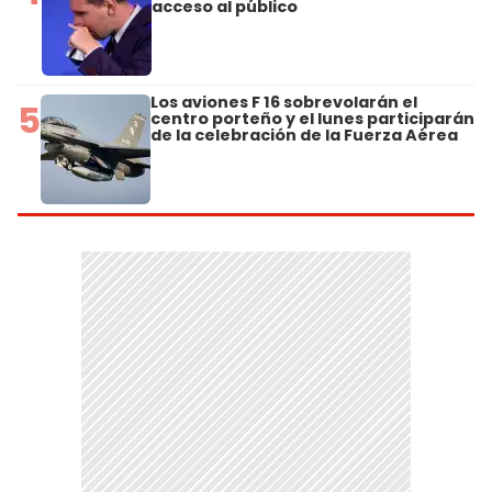
acceso al público
Los aviones F 16 sobrevolarán el
5
centro porteño y el lunes participarán
de la celebración de la Fuerza Aérea