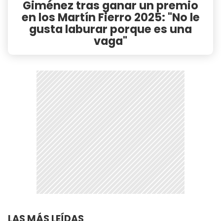
Giménez tras ganar un premio
en los Martín Fierro 2025: "No le
gusta laburar porque es una
vaga"
LAS MÁS LEÍDAS