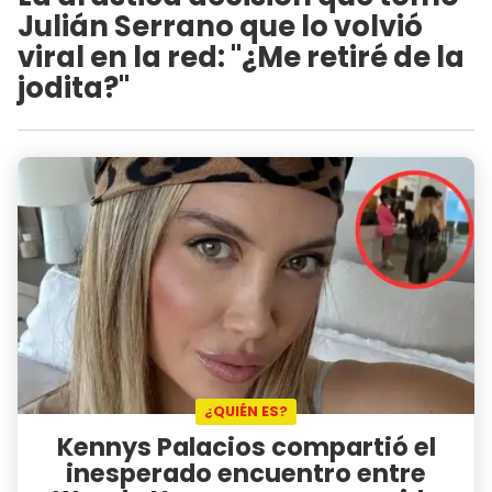
Julián Serrano que lo volvió
viral en la red: "¿Me retiré de la
jodita?"
¿QUIÉN ES?
Kennys Palacios compartió el
inesperado encuentro entre