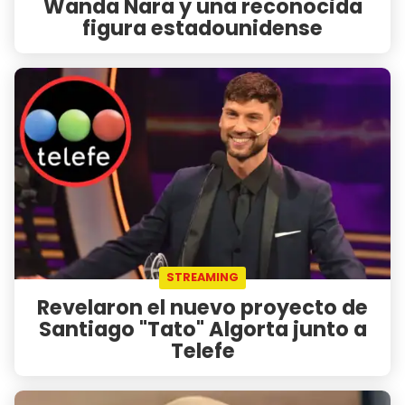
Wanda Nara y una reconocida
figura estadounidense
STREAMING
Revelaron el nuevo proyecto de
Santiago "Tato" Algorta junto a
Telefe