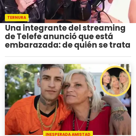
TERNURA
Una integrante del streaming
de Telefe anunció que está
embarazada: de quién se trata
INESPERADA AMISTAD