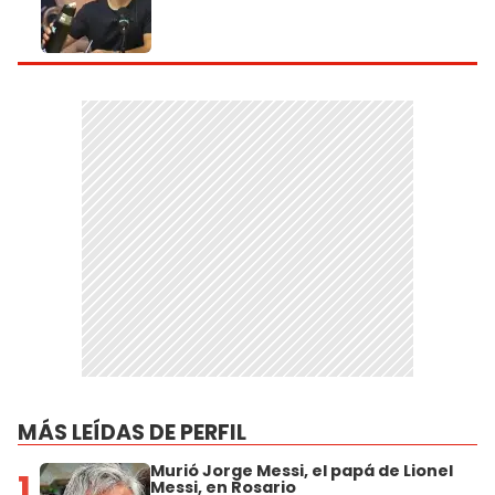
MÁS LEÍDAS DE PERFIL
Murió Jorge Messi, el papá de Lionel
1
Messi, en Rosario