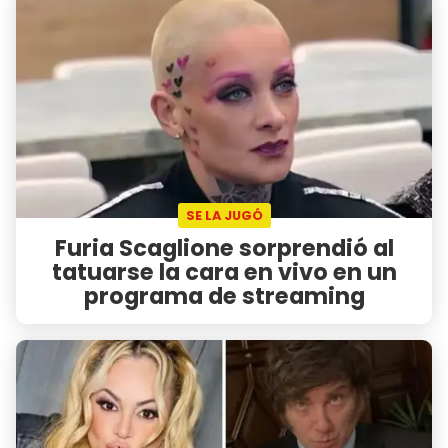
SE LA JUGÓ
Furia Scaglione sorprendió al
tatuarse la cara en vivo en un
programa de streaming