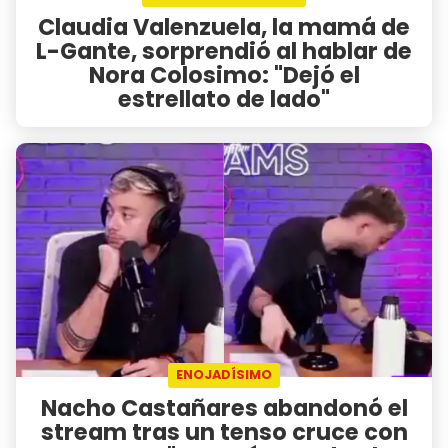
Claudia Valenzuela, la mamá de
L-Gante, sorprendió al hablar de
Nora Colosimo: "Dejó el
estrellato de lado"
ENOJADÍSIMO
Nacho Castañares abandonó el
stream tras un tenso cruce con