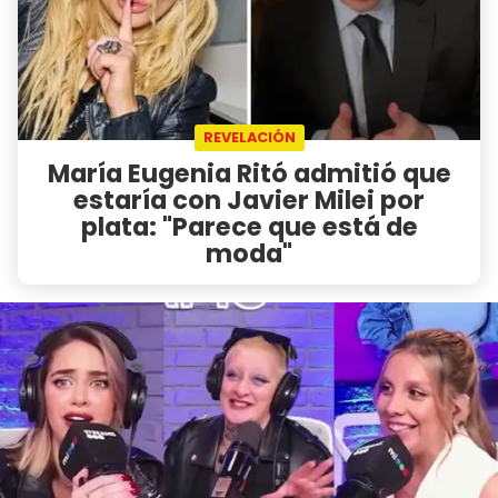
REVELACIÓN
María Eugenia Ritó admitió que
estaría con Javier Milei por
plata: "Parece que está de
moda"