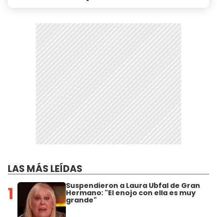
LAS MÁS LEÍDAS
Suspendieron a Laura Ubfal de Gran
1
Hermano: "El enojo con ella es muy
grande"