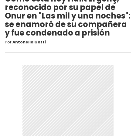
reconocido por su papel de
Onur en "Las mil y una noches":
se enamoró de su compañera
y fue condenado a prisión
Por
Antonella Gatti