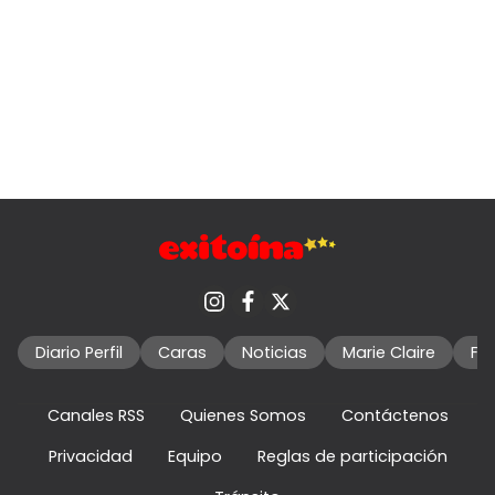
Diario Perfil
Caras
Noticias
Marie Claire
Fo
Canales RSS
Quienes Somos
Contáctenos
Privacidad
Equipo
Reglas de participación