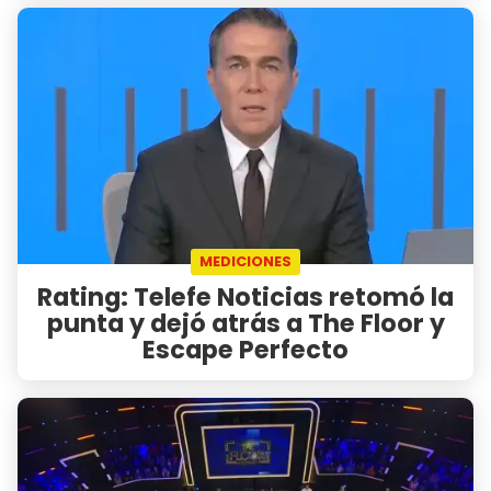
MEDICIONES
Rating: Telefe Noticias retomó la
punta y dejó atrás a The Floor y
Escape Perfecto