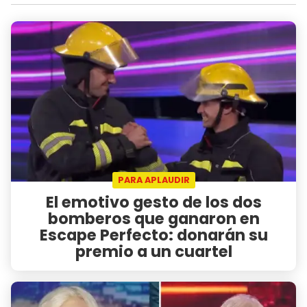
PARA APLAUDIR
El emotivo gesto de los dos
bomberos que ganaron en
Escape Perfecto: donarán su
premio a un cuartel