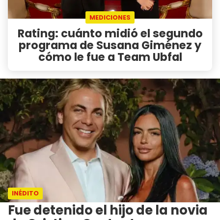
MEDICIONES
Rating: cuánto midió el segundo
programa de Susana Giménez y
cómo le fue a Team Ubfal
INÉDITO
Fue detenido el hijo de la novia