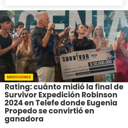
MEDICIONES
Rating: cuánto midió la final de
Survivor Expedición Robinson
2024 en Telefe donde Eugenia
Propedo se convirtió en
ganadora