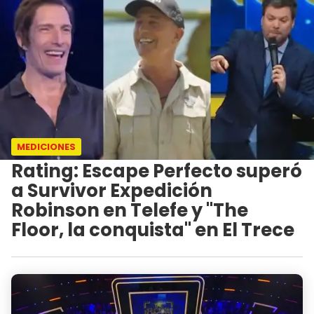
MEDICIONES
Rating: Escape Perfecto superó
a Survivor Expedición
Robinson en Telefe y "The
Floor, la conquista" en El Trece