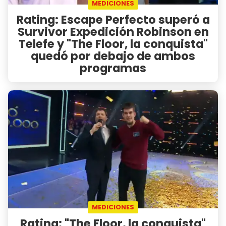
MEDICIONES
Rating: Escape Perfecto superó a
Survivor Expedición Robinson en
Telefe y "The Floor, la conquista"
quedó por debajo de ambos
programas
MEDICIONES
Rating: "The Floor, la conquista"