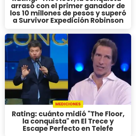
arrasó con el primer ganador de
los 10 millones de pesos y superó
a Survivor Expedición Robinson
MEDICIONES
Rating: cuánto midió "The Floor,
la conquista" en El Trece y
Escape Perfecto en Telefe