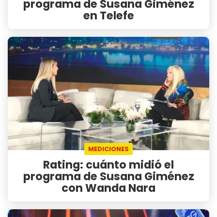
programa de Susana Giménez
en Telefe
MEDICIONES
Rating: cuánto midió el
programa de Susana Giménez
con Wanda Nara