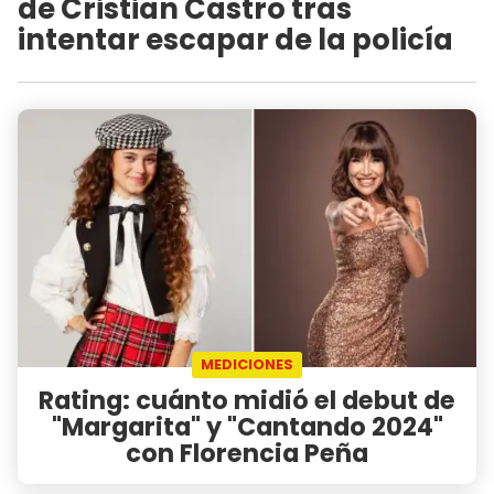
de Cristian Castro tras
intentar escapar de la policía
MEDICIONES
Rating: cuánto midió el debut de
"Margarita" y "Cantando 2024"
con Florencia Peña