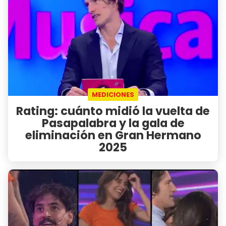
MEDICIONES
Rating: cuánto midió la vuelta de
Pasapalabra y la gala de
eliminación en Gran Hermano
2025