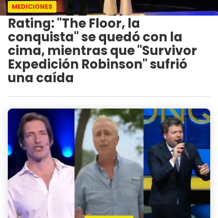
MEDICIONES
Rating: "The Floor, la
conquista" se quedó con la
cima, mientras que "Survivor
Expedición Robinson" sufrió
una caída