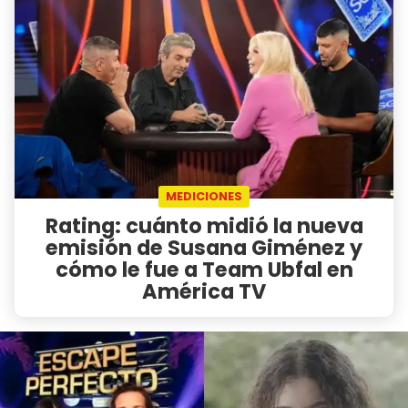
MEDICIONES
Rating: cuánto midió la nueva
emisión de Susana Giménez y
cómo le fue a Team Ubfal en
América TV