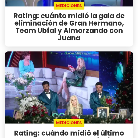
MEDICIONES
Rating: cuánto midió la gala de
eliminación de Gran Hermano,
Team Ubfal y Almorzando con
Juana
MEDICIONES
Rating: cuándo midió el último