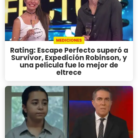
MEDICIONES
Rating: Escape Perfecto superó a
Survivor, Expedición Robinson, y
una película fue lo mejor de
eltrece