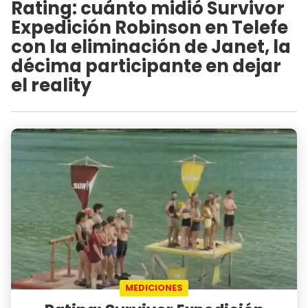
Rating: cuánto midió Survivor
Expedición Robinson en Telefe
con la eliminación de Janet, la
décima participante en dejar
el reality
MEDICIONES