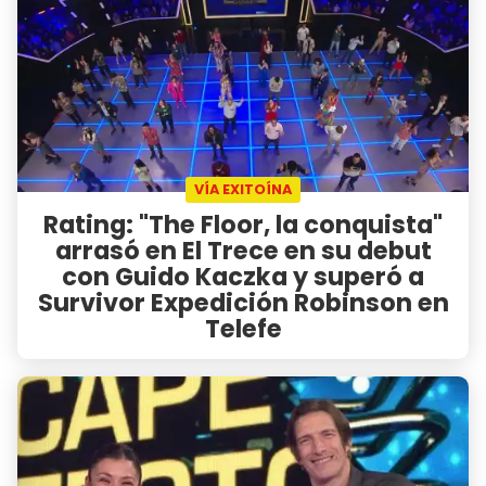
VÍA EXITOÍNA
Rating: "The Floor, la conquista"
arrasó en El Trece en su debut
con Guido Kaczka y superó a
Survivor Expedición Robinson en
Telefe