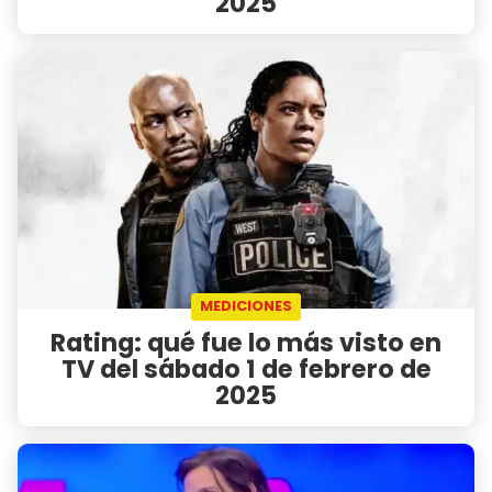
2025
MEDICIONES
Rating: qué fue lo más visto en
TV del sábado 1 de febrero de
2025