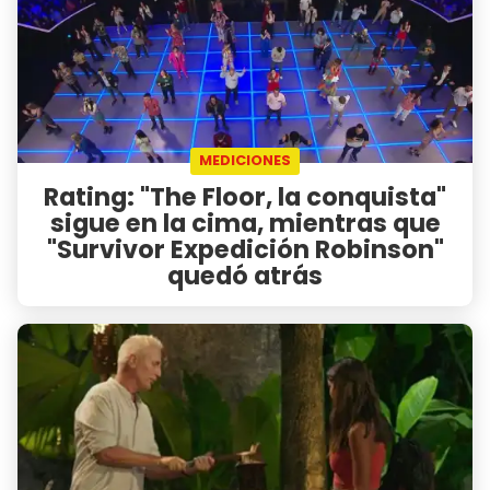
MEDICIONES
Rating: "The Floor, la conquista"
sigue en la cima, mientras que
"Survivor Expedición Robinson"
quedó atrás