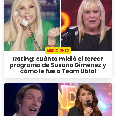
MEDICIONES
Rating: cuánto midió el tercer
programa de Susana Giménez y
cómo le fue a Team Ubfal