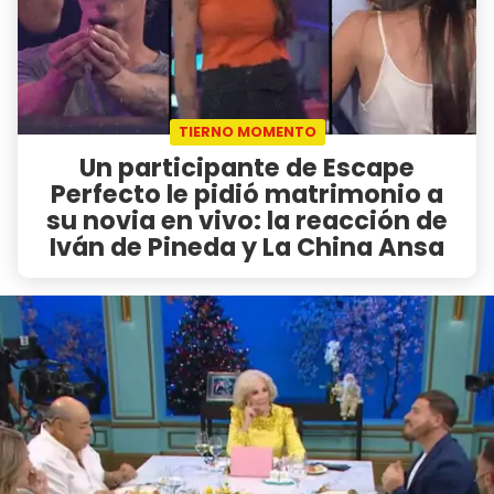
TIERNO MOMENTO
Un participante de Escape
Perfecto le pidió matrimonio a
su novia en vivo: la reacción de
Iván de Pineda y La China Ansa