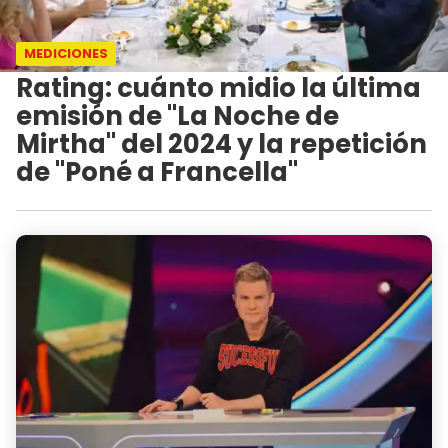
MEDICIONES
Rating: cuánto midio la última
emisión de "La Noche de
Mirtha" del 2024 y la repetición
de "Poné a Francella"