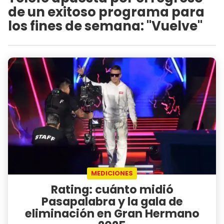
de un exitoso programa para
los fines de semana: "Vuelve"
MEDICIONES
Rating: cuánto midió
Pasapalabra y la gala de
eliminación en Gran Hermano