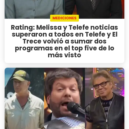
MEDICIONES
Rating: Melissa y Telefe noticias
superaron a todos en Telefe y El
Trece volvió a sumar dos
programas en el top five de lo
más visto