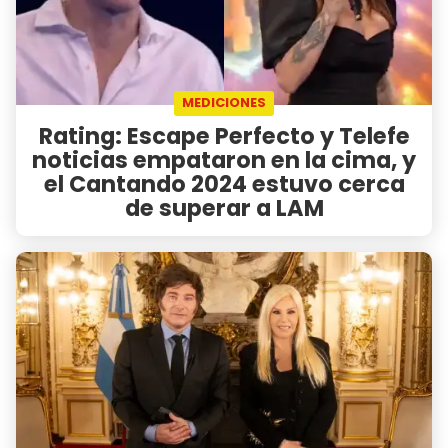
MEDICIONES
Rating: Escape Perfecto y Telefe
noticias empataron en la cima, y
el Cantando 2024 estuvo cerca
de superar a LAM