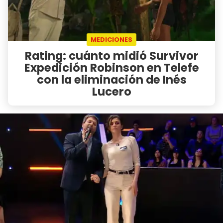
MEDICIONES
Rating: cuánto midió Survivor
Expedición Robinson en Telefe
con la eliminación de Inés
Lucero