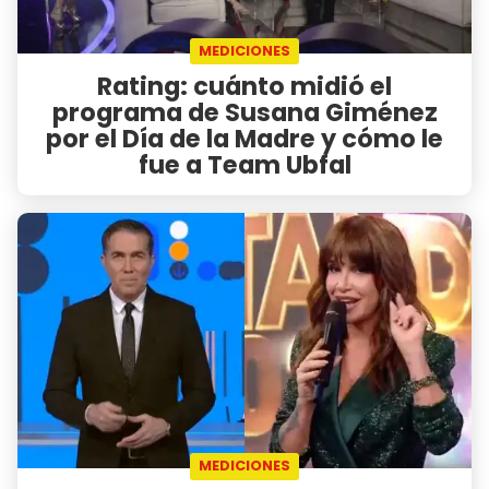
MEDICIONES
Rating: cuánto midió el
programa de Susana Giménez
por el Día de la Madre y cómo le
fue a Team Ubfal
MEDICIONES