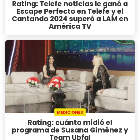
Rating: Telefe noticias le ganó a
Escape Perfecto en Telefe y el
Cantando 2024 superó a LAM en
América TV
MEDICIONES
Rating: cuánto midió el
programa de Susana Giménez y
Team Ubfal