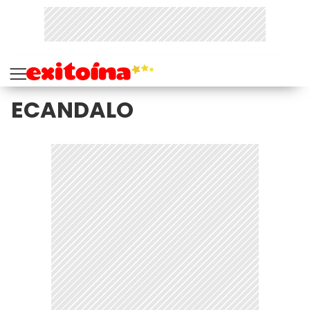
ECANDALO