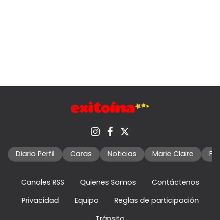
Diario Perfil
Caras
Noticias
Marie Claire
Fo
Canales RSS
Quienes Somos
Contáctenos
Privacidad
Equipo
Reglas de participación
Tránsito