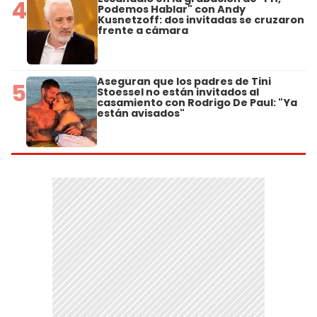
4
Podemos Hablar" con Andy
Kusnetzoff: dos invitadas se cruzaron
frente a cámara
Aseguran que los padres de Tini
5
Stoessel no están invitados al
casamiento con Rodrigo De Paul: "Ya
están avisados"