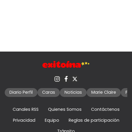
Diario Perfil
Caras
Noticias
Marie Claire
Fo
Canales RSS
Quienes Somos
Contáctenos
Privacidad
Equipo
Reglas de participación
Tránsito