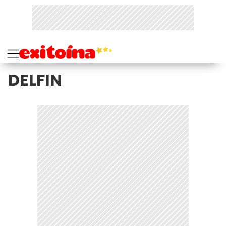
DELFIN