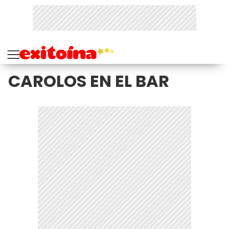
CAROLOS EN EL BAR