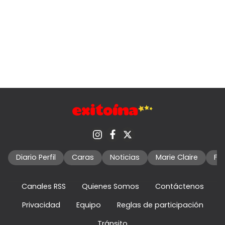
Diario Perfil
Caras
Noticias
Marie Claire
Fo
Canales RSS
Quienes Somos
Contáctenos
Privacidad
Equipo
Reglas de participación
Tránsito