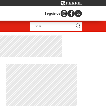
Seguinos