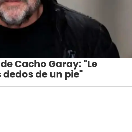
 de Cacho Garay: "Le
 dedos de un pie"