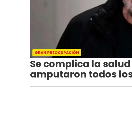
GRAN PREOCUPACIÓN
Se complica la salud
amputaron todos los