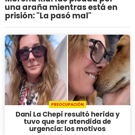
una araña mientras está en
prisión: "La pasó mal"
PREOCUPACIÓN
Dani La Chepi resultó herida y
tuvo que ser atendida de
urgencia: los motivos