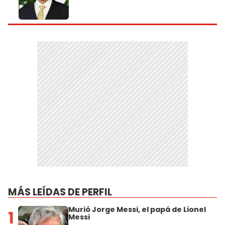
MÁS LEÍDAS DE PERFIL
Murió Jorge Messi, el papá de Lionel
1
Messi