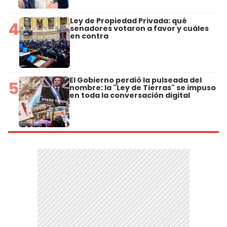
Ley de Propiedad Privada: qué
4
senadores votaron a favor y cuáles
en contra
El Gobierno perdió la pulseada del
5
nombre: la "Ley de Tierras" se impuso
en toda la conversación digital