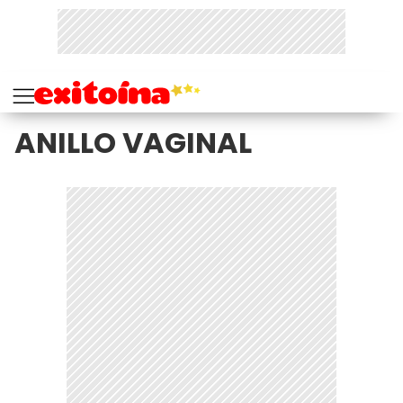
ANILLO VAGINAL