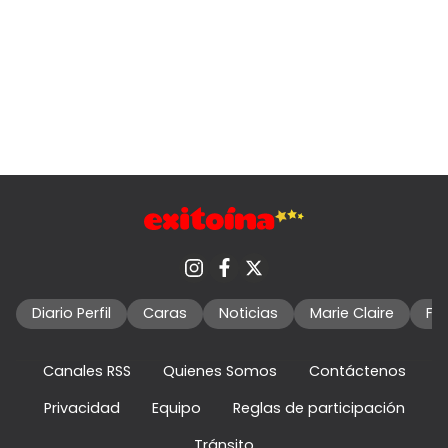
Diario Perfil
Caras
Noticias
Marie Claire
Fo
Canales RSS
Quienes Somos
Contáctenos
Privacidad
Equipo
Reglas de participación
Tránsito