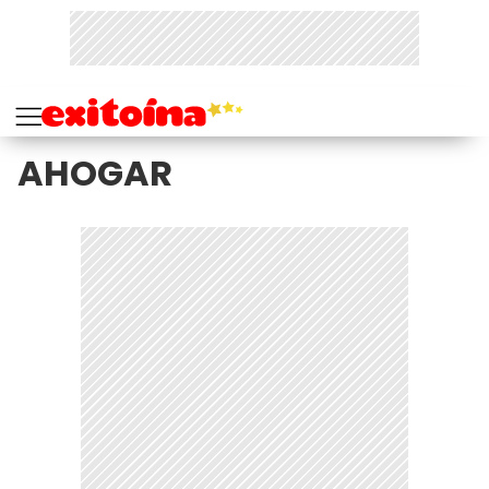
AHOGAR