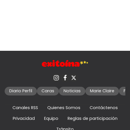
Diario Perfil
Caras
Noticias
Marie Claire
Fo
Canales RSS
Quienes Somos
Contáctenos
Privacidad
Equipo
Reglas de participación
Tránsito