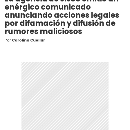
enérgico comunicado
anunciando acciones legales
por difamación y difusión de
rumores maliciosos
Por
Carolina Cuellar