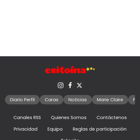
Diario Perfil
Caras
Noticias
Marie Claire
Fo
Canales RSS
Quienes Somos
Contáctenos
Privacidad
Equipo
Reglas de participación