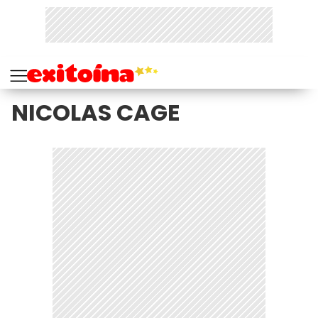
NICOLAS CAGE