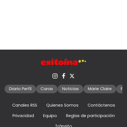
Diario Perfil
Caras
Noticias
Marie Claire
Fo
Canales RSS
Quienes Somos
Contáctenos
Privacidad
Equipo
Reglas de participación
Tránsito