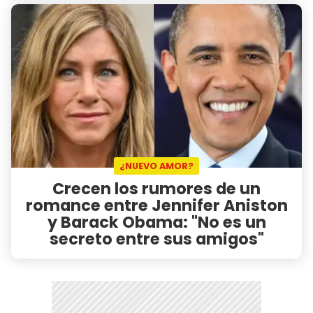
¿NUEVO AMOR?
Crecen los rumores de un
romance entre Jennifer Aniston
y Barack Obama: "No es un
secreto entre sus amigos"