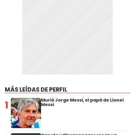
MÁS LEÍDAS DE PERFIL
Murió Jorge Messi, el papá de Lionel
1
Messi