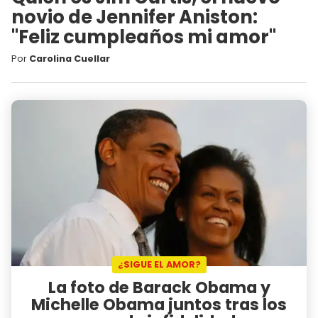
novio de Jennifer Aniston:
"Feliz cumpleaños mi amor"
Por
Carolina Cuellar
¿SIGUE EL AMOR?
La foto de Barack Obama y
Michelle Obama juntos tras los