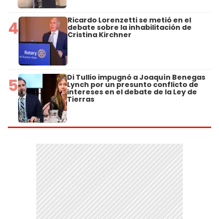
Ricardo Lorenzetti se metió en el
4
debate sobre la inhabilitación de
Cristina Kirchner
Di Tullio impugnó a Joaquín Benegas
5
Lynch por un presunto conflicto de
intereses en el debate de la Ley de
Tierras