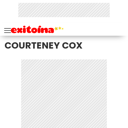
COURTENEY COX