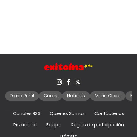
Diario Perfil
Caras
Noticias
Marie Claire
Fo
Canales RSS
Quienes Somos
Contáctenos
Privacidad
Equipo
Reglas de participación
Tránsito