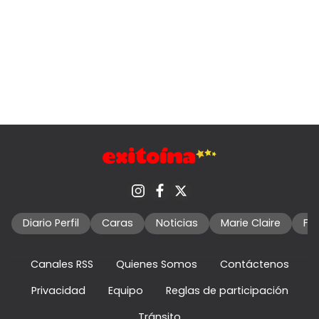
Diario Perfil
Caras
Noticias
Marie Claire
Fo
Canales RSS
Quienes Somos
Contáctenos
Privacidad
Equipo
Reglas de participación
Tránsito