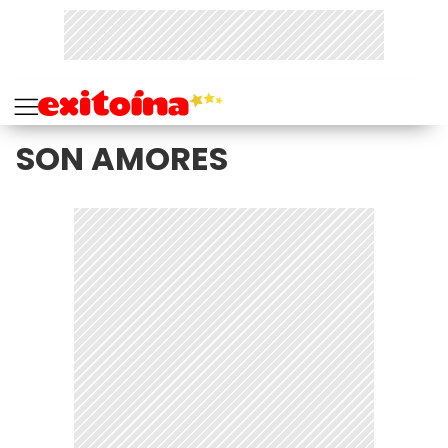
SON AMORES