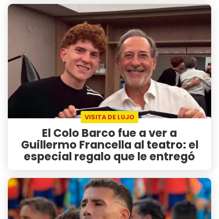
VISITA DE LUJO
El Colo Barco fue a ver a
Guillermo Francella al teatro: el
especial regalo que le entregó