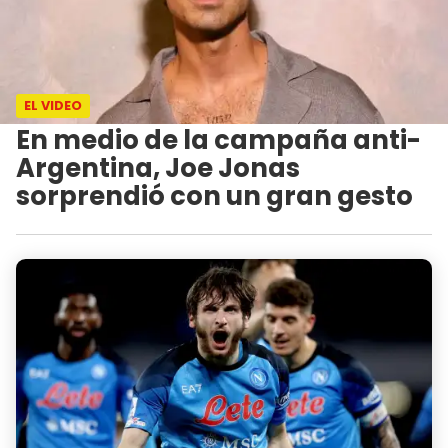
EL VIDEO
En medio de la campaña anti-
Argentina, Joe Jonas
sorprendió con un gran gesto