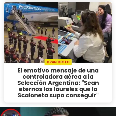
GRAN GESTO
El emotivo mensaje de una
controladora aérea a la
Selección Argentina: "Sean
eternos los laureles que la
Scaloneta supo conseguir"