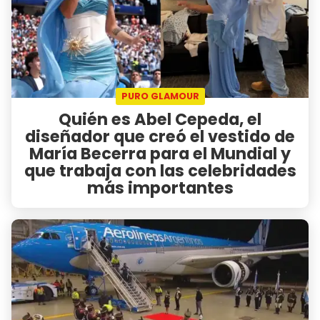
PURO GLAMOUR
Quién es Abel Cepeda, el
diseñador que creó el vestido de
María Becerra para el Mundial y
que trabaja con las celebridades
más importantes