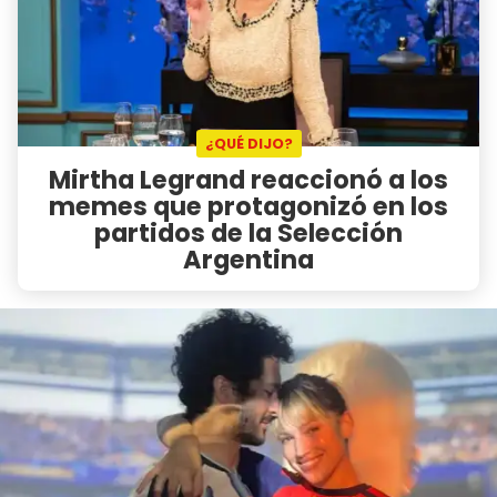
¿QUÉ DIJO?
Mirtha Legrand reaccionó a los
memes que protagonizó en los
partidos de la Selección
Argentina