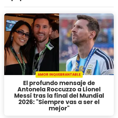
AMOR INQUEBRANTABLE
El profundo mensaje de
Antonela Roccuzzo a Lionel
Messi tras la final del Mundial
2026: "Siempre vas a ser el
mejor"