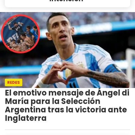
REDES
El emotivo mensaje de Ángel di
María para la Selección
Argentina tras la victoria ante
Inglaterra