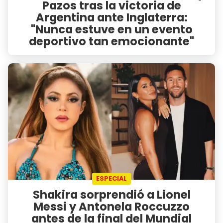
Pazos tras la victoria de
Argentina ante Inglaterra:
"Nunca estuve en un evento
deportivo tan emocionante"
ESPECIAL
Shakira sorprendió a Lionel
Messi y Antonela Roccuzzo
antes de la final del Mundial