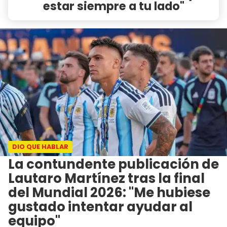
estar siempre a tu lado"
DIO QUE HABLAR
La contundente publicación de
Lautaro Martínez tras la final
del Mundial 2026: "Me hubiese
gustado intentar ayudar al
equipo"