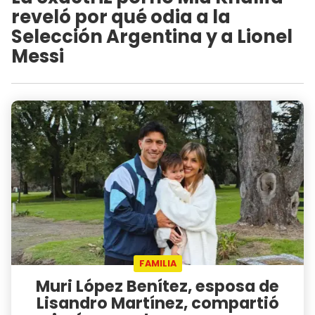
reveló por qué odia a la
Selección Argentina y a Lionel
Messi
FAMILIA
Muri López Benítez, esposa de
Lisandro Martínez, compartió