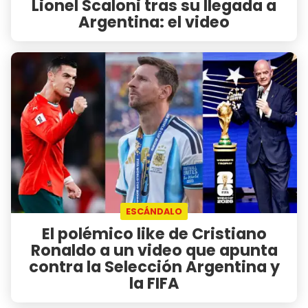
Lionel Scaloni tras su llegada a
Argentina: el video
ESCÁNDALO
El polémico like de Cristiano
Ronaldo a un video que apunta
contra la Selección Argentina y
la FIFA