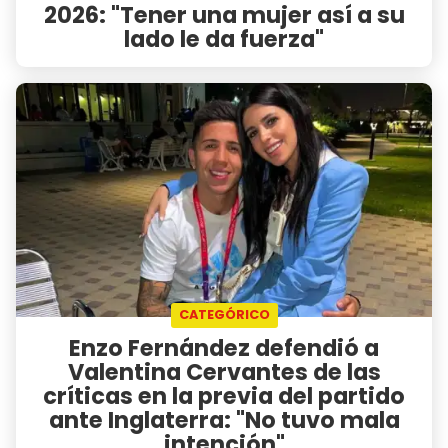
2026: "Tener una mujer así a su
lado le da fuerza"
CATEGÓRICO
Enzo Fernández defendió a
Valentina Cervantes de las
críticas en la previa del partido
ante Inglaterra: "No tuvo mala
intención"