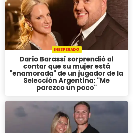
INESPERADO
Darío Barassi sorprendió al
contar que su mujer está
"enamorada" de un jugador de la
Selección Argentina: "Me
parezco un poco"