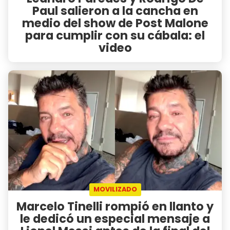
Paul salieron a la cancha en
medio del show de Post Malone
para cumplir con su cábala: el
video
MOVILIZADO
Marcelo Tinelli rompió en llanto y
le dedicó un especial mensaje a