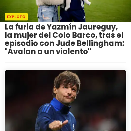
EXPLOTÓ
La furia de Yazmín Jaureguy,
la mujer del Colo Barco, tras el
episodio con Jude Bellingham:
"Avalan a un violento"