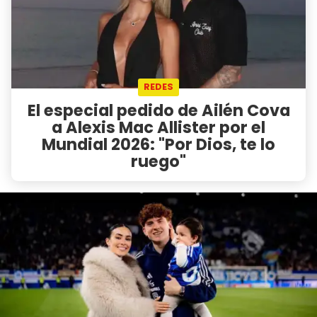
REDES
El especial pedido de Ailén Cova
a Alexis Mac Allister por el
Mundial 2026: "Por Dios, te lo
ruego"