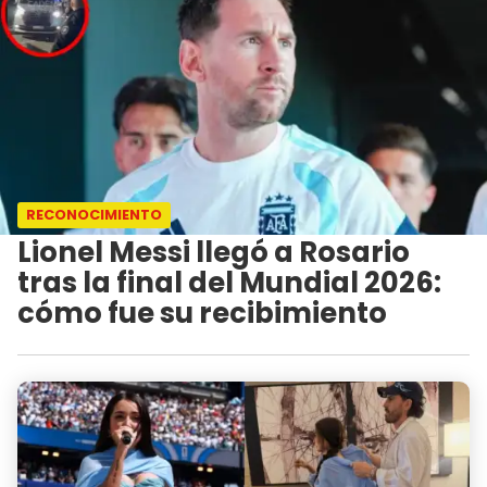
RECONOCIMIENTO
Lionel Messi llegó a Rosario
tras la final del Mundial 2026:
cómo fue su recibimiento