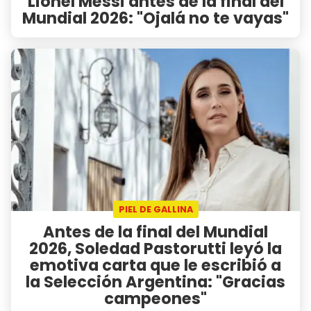
Lionel Messi antes de la final del
Mundial 2026: "Ojalá no te vayas"
PIEL DE GALLINA
Antes de la final del Mundial
2026, Soledad Pastorutti leyó la
emotiva carta que le escribió a
la Selección Argentina: "Gracias
campeones"