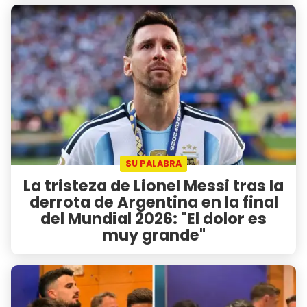
SU PALABRA
La tristeza de Lionel Messi tras la
derrota de Argentina en la final
del Mundial 2026: "El dolor es
muy grande"