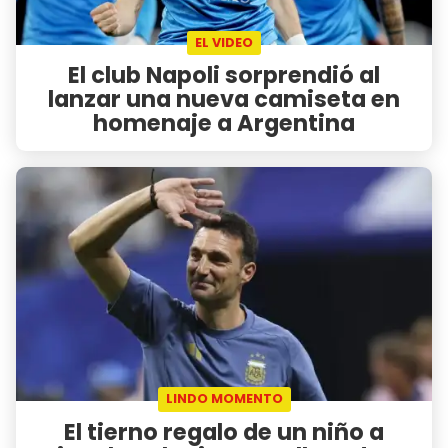
EL VIDEO
El club Napoli sorprendió al
lanzar una nueva camiseta en
homenaje a Argentina
LINDO MOMENTO
El tierno regalo de un niño a