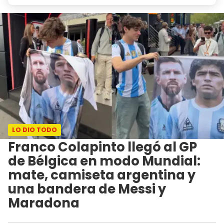
LO DIO TODO
Franco Colapinto llegó al GP
de Bélgica en modo Mundial:
mate, camiseta argentina y
una bandera de Messi y
Maradona