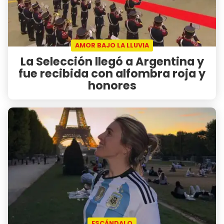
AMOR BAJO LA LLUVIA
La Selección llegó a Argentina y
fue recibida con alfombra roja y
honores
ESCÁNDALO