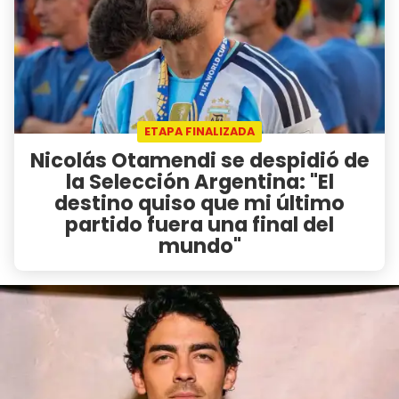
ETAPA FINALIZADA
Nicolás Otamendi se despidió de
la Selección Argentina: "El
destino quiso que mi último
partido fuera una final del
mundo"