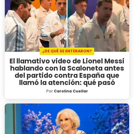
¿DE QUÉ SE ENTERARON?
El llamativo video de Lionel Messi
hablando con la Scaloneta antes
del partido contra España que
llamó la atención: qué pasó
Por
Carolina Cuellar