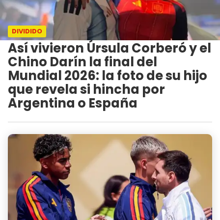
DIVIDIDO
Así vivieron Úrsula Corberó y el
Chino Darín la final del
Mundial 2026: la foto de su hijo
que revela si hincha por
Argentina o España