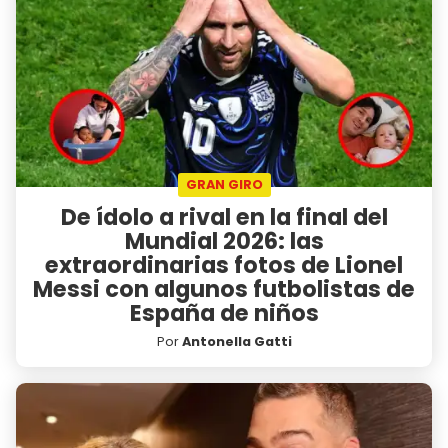
GRAN GIRO
De ídolo a rival en la final del
Mundial 2026: las
extraordinarias fotos de Lionel
Messi con algunos futbolistas de
España de niños
Por
Antonella Gatti