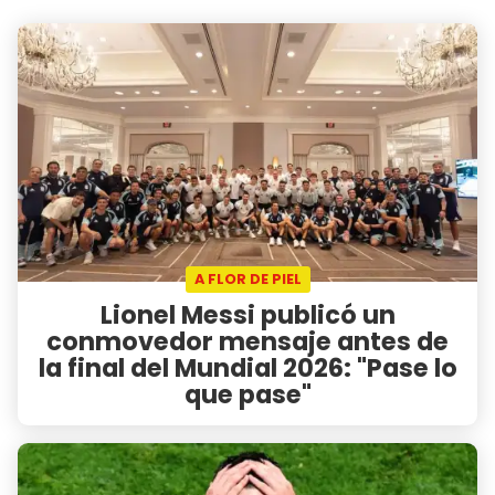
A FLOR DE PIEL
Lionel Messi publicó un
conmovedor mensaje antes de
la final del Mundial 2026: "Pase lo
que pase"