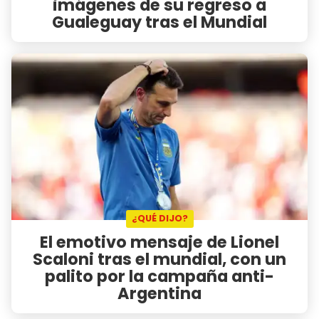
imágenes de su regreso a
Gualeguay tras el Mundial
¿QUÉ DIJO?
El emotivo mensaje de Lionel
Scaloni tras el mundial, con un
palito por la campaña anti-
Argentina