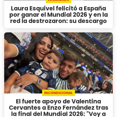
Laura Esquivel felicitó a España
por ganar el Mundial 2026 y en la
red la destrozaron: su descargo
INCONDICIONAL
El fuerte apoyo de Valentina
Cervantes a Enzo Fernández tras
la final del Mundial 2026: "Voy a