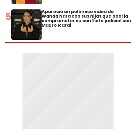
Apareció un polémico video de
5
Wanda Nara con sus hijas que podría
comprometer su conflicto judicial con
Mauro Icardi