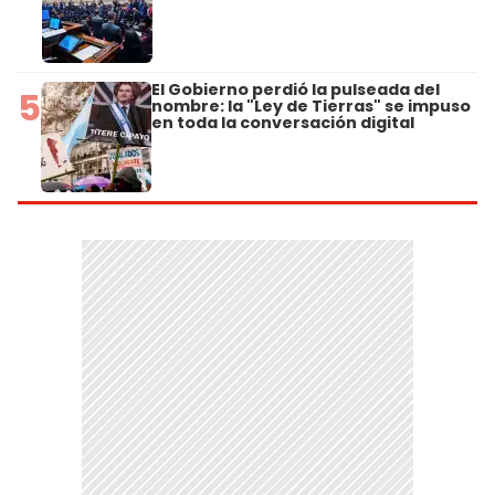
El Gobierno perdió la pulseada del
5
nombre: la "Ley de Tierras" se impuso
en toda la conversación digital