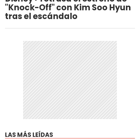
"Knock-Off" con Kim Soo Hyun
tras el escándalo
LAS MÁS LEÍDAS