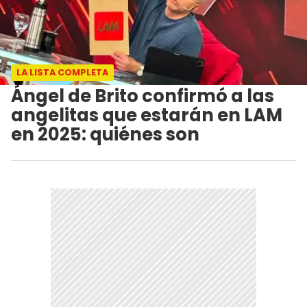
LA LISTA COMPLETA
Ángel de Brito confirmó a las
angelitas que estarán en LAM
en 2025: quiénes son