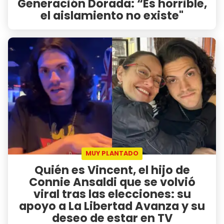
Generación Dorada: “Es horrible,
el aislamiento no existe"
MUY PLANTADO
Quién es Vincent, el hijo de
Connie Ansaldi que se volvió
viral tras las elecciones: su
apoyo a La Libertad Avanza y su
deseo de estar en TV