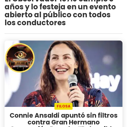
años y lo festeja en un evento
abierto al público con todos
los conductores
FILOSA
Connie Ansaldi apuntó sin filtros
contra Gran Hermano