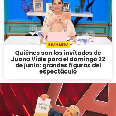
GRAN MESA
Quiénes son los invitados de
Juana Viale para el domingo 22
de junio: grandes figuras del
espectáculo