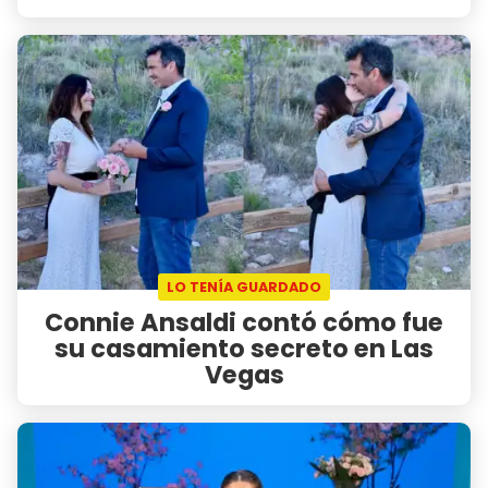
LO TENÍA GUARDADO
Connie Ansaldi contó cómo fue
su casamiento secreto en Las
Vegas