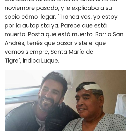
noviembre pasado, y le explicaba a su
socio cómo llegar. "Tranca vos, yo estoy
por la autopista ya. Parece que está
muerto. Posta que está muerto. Barrio San
Andrés, tenés que pasar viste el que
vamos siempre, Santa María de
Tigre", indica Luque.