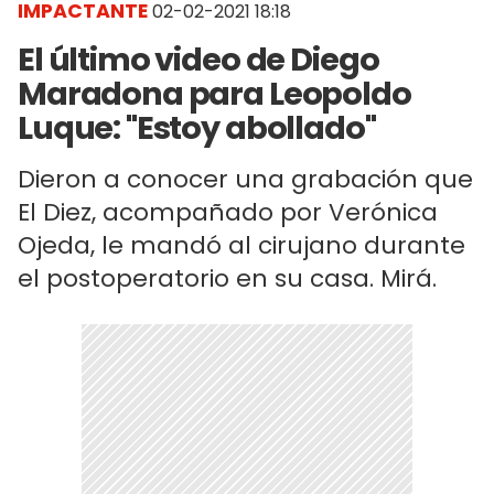
IMPACTANTE
02-02-2021 18:18
El último video de Diego
Maradona para Leopoldo
Luque: "Estoy abollado"
Dieron a conocer una grabación que
El Diez, acompañado por Verónica
Ojeda, le mandó al cirujano durante
el postoperatorio en su casa. Mirá.