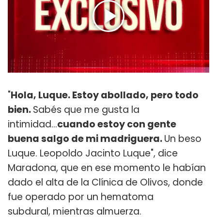
"
Hola, Luque. Estoy abollado, pero todo
bien.
Sabés que me gusta la
intimidad...
cuando estoy con gente
buena salgo de mi madriguera.
Un beso
Luque. Leopoldo Jacinto Luque", dice
Maradona, que en ese momento le habían
dado el alta de la Clínica de Olivos, donde
fue operado por un hematoma
subdural, mientras almuerza.