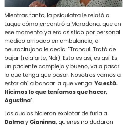
Mientras tanto, la psiquiatra le relató a
Luque cómo encontró a Maradona, que en
ese momento ya era asistido por personal
médico arribado en ambulancia, el
neurocirujano le decía: "Tranqui. Tratá de
bajar (relajarte, Ndr). Esto es así, es así. Es
un paciente complejo y bueno, va a pasar
lo que tenga que pasar. Nosotros vamos a
estar ahí a bancar la que venga.
Ya está.
Hicimos lo que teníamos que hacer,
Agustina
".
Los audios hicieron explotar de furia a
Dalma
y
Gianinna
, quienes no dudaron