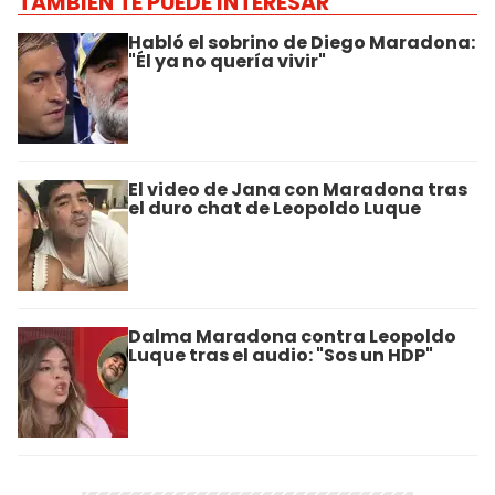
TAMBIÉN TE PUEDE INTERESAR
Habló el sobrino de Diego Maradona:
"Él ya no quería vivir"
El video de Jana con Maradona tras
el duro chat de Leopoldo Luque
Dalma Maradona contra Leopoldo
Luque tras el audio: "Sos un HDP"