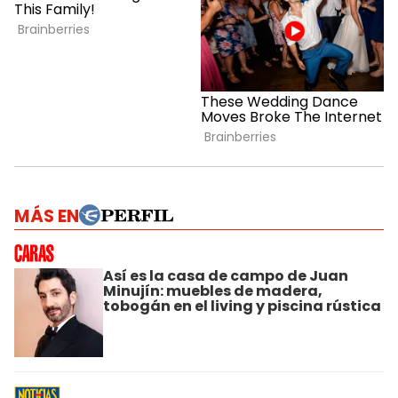
MÁS EN
Así es la casa de campo de Juan
Minujín: muebles de madera,
tobogán en el living y piscina rústica