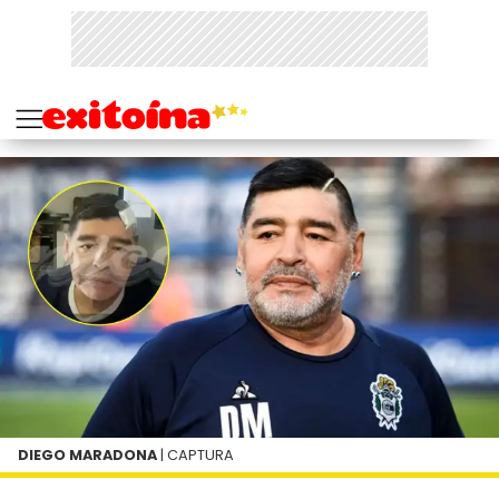
DIEGO MARADONA
| CAPTURA