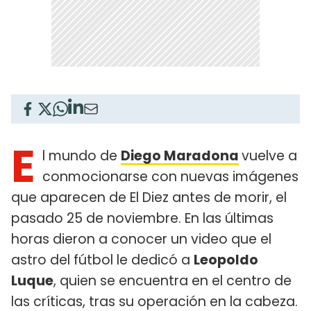
E
l mundo de
Diego Maradona
vuelve a
conmocionarse con nuevas imágenes
que aparecen de El Diez antes de morir, el
pasado 25 de noviembre. En las últimas
horas dieron a conocer un video que el
astro del fútbol le dedicó a
Leopoldo
Luque
, quien se encuentra en el centro de
las críticas, tras su operación en la cabeza.