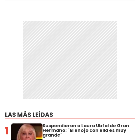
LAS MÁS LEÍDAS
Suspendieron a Laura Ubfal de Gran
1
Hermano: "El enojo con ella es muy
grande"