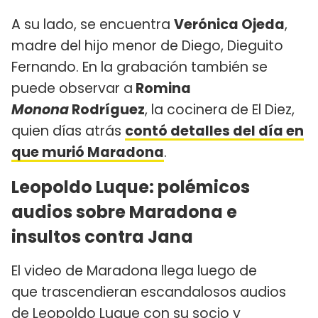
A su lado, se encuentra
Verónica Ojeda
,
madre del hijo menor de Diego, Dieguito
Fernando. En la grabación también se
puede observar a
Romina
Monona
Rodríguez
, la cocinera de El Diez,
quien días atrás
contó detalles del día en
que murió Maradona
.
Leopoldo Luque: polémicos
audios sobre Maradona e
insultos contra Jana
El video de Maradona llega luego de
que trascendieran escandalosos audios
de Leopoldo Luque con su socio y