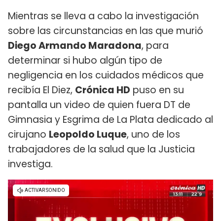
Mientras se lleva a cabo la investigación
sobre las circunstancias en las que murió
Diego Armando Maradona
, para
determinar si hubo algún tipo de
negligencia en los cuidados médicos que
recibía El Diez,
Crónica HD
puso en su
pantalla un video de quien fuera DT de
Gimnasia y Esgrima de La Plata dedicado al
cirujano
Leopoldo Luque
, uno de los
trabajadores de la salud que la Justicia
investiga.