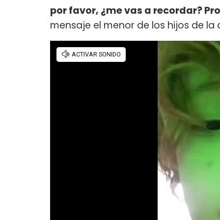
por favor, ¿me vas a recordar? 
mensaje el menor de los hijos de la 