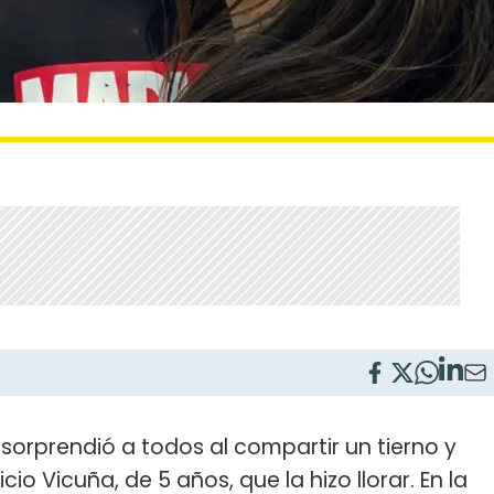
sorprendió a todos al compartir un tierno y
cio Vicuña, de 5 años, que la hizo llorar. En la