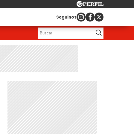
Seguinos