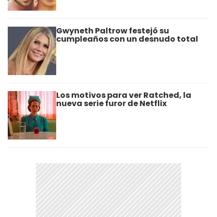
Gwyneth Paltrow festejó su
cumpleaños con un desnudo total
Los motivos para ver Ratched, la
nueva serie furor de Netflix