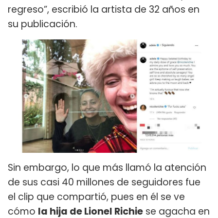
regreso”, escribió la artista de 32 años en
su publicación.
Sin embargo, lo que más llamó la atención
de sus casi 40 millones de seguidores fue
el clip que compartió, pues en él se ve
cómo
la hija de Lionel Richie
se agacha en