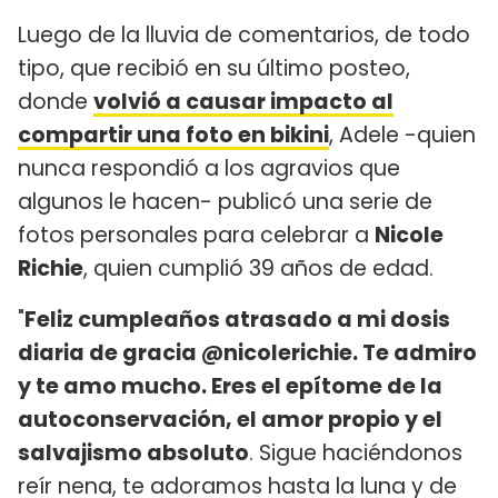
Luego de la lluvia de comentarios, de todo
tipo, que recibió en su último posteo,
donde
volvió a causar impacto al
compartir una foto en bikini
, Adele -quien
nunca respondió a los agravios que
algunos le hacen- publicó una serie de
fotos personales para celebrar a
Nicole
Richie
, quien cumplió 39 años de edad.
"
Feliz cumpleaños atrasado a mi dosis
diaria de gracia @nicolerichie. Te admiro
y te amo mucho. Eres el epítome de la
autoconservación, el amor propio y el
salvajismo absoluto
. Sigue haciéndonos
reír nena, te adoramos hasta la luna y de