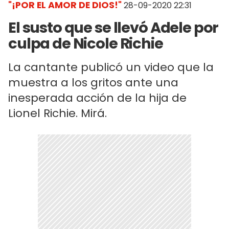
"¡POR EL AMOR DE DIOS!"
28-09-2020 22:31
El susto que se llevó Adele por
culpa de Nicole Richie
La cantante publicó un video que la
muestra a los gritos ante una
inesperada acción de la hija de
Lionel Richie. Mirá.