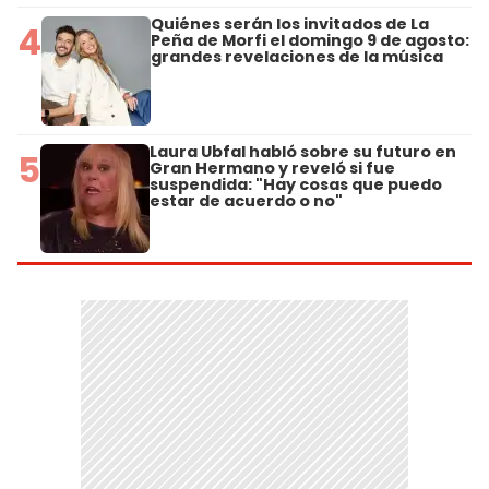
Quiénes serán los invitados de La
4
Peña de Morfi el domingo 9 de agosto:
grandes revelaciones de la música
Laura Ubfal habló sobre su futuro en
5
Gran Hermano y reveló si fue
suspendida: "Hay cosas que puedo
estar de acuerdo o no"