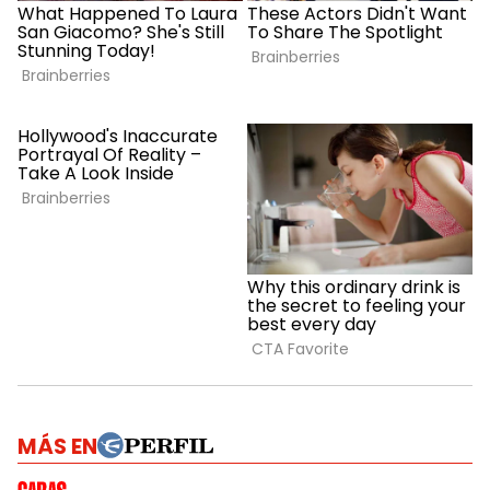
MÁS EN