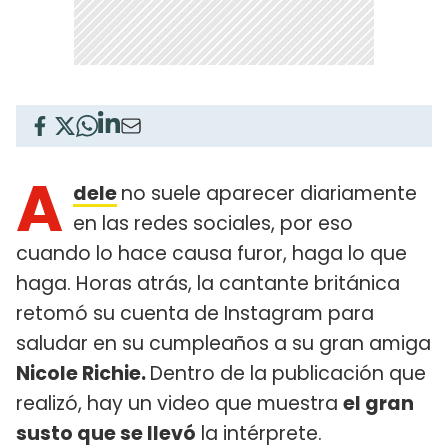
A
dele
no suele aparecer diariamente
en las redes sociales, por eso
cuando lo hace causa furor, haga lo que
haga. Horas atrás, la cantante británica
retomó su cuenta de Instagram para
saludar en su cumpleaños a su gran amiga
Nicole Richie.
Dentro de la publicación que
realizó, hay un video que muestra
el gran
susto que se llevó
la intérprete.