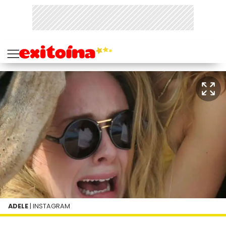
ADELE
| INSTAGRAM