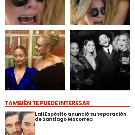
TAMBIÉN TE PUEDE INTERESAR
Lali Espósito anunció su separación
de Santiago Mocorrea