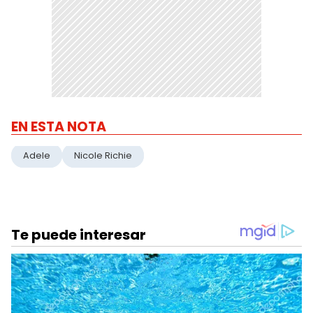
EN ESTA NOTA
Adele
Nicole Richie