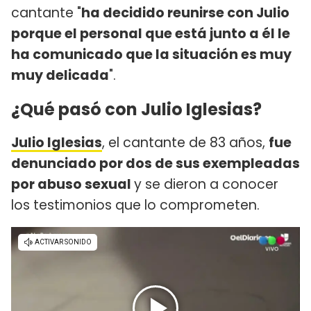
cantante "
ha decidido reunirse con Julio
porque el personal que está junto a él le
ha comunicado que la situación es muy
muy delicada
".
¿Qué pasó con Julio Iglesias?
Julio Iglesias
, el cantante de 83 años,
fue
denunciado por dos de sus exempleadas
por abuso sexual
y se dieron a conocer
los testimonios que lo comprometen.