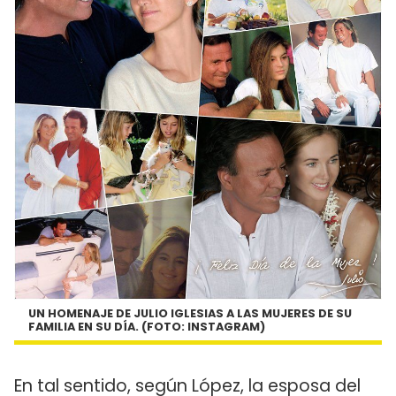
UN HOMENAJE DE JULIO IGLESIAS A LAS MUJERES DE SU
FAMILIA EN SU DÍA. (FOTO: INSTAGRAM)
En tal sentido, según López, la esposa del