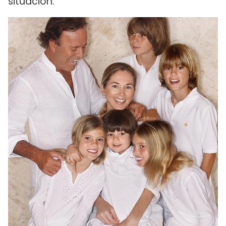
situación.