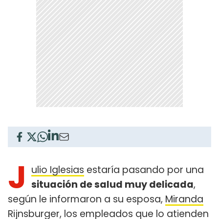
J
ulio Iglesias
estaría pasando por una
situación de salud muy delicada
,
según le informaron a su esposa,
Miranda
Rijnsburger
, los empleados que lo atienden