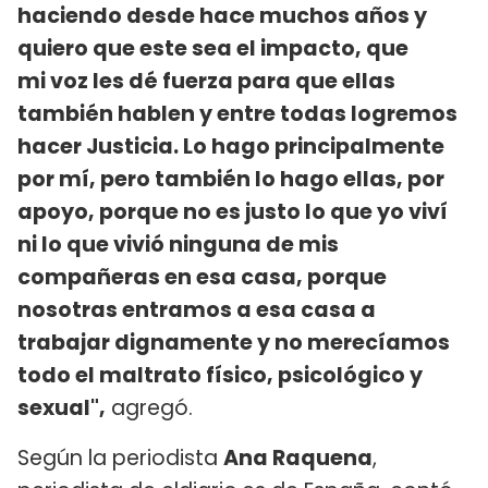
haciendo desde hace muchos años y
quiero que este sea el impacto, que
mi voz les dé fuerza para que ellas
también hablen y entre todas logremos
hacer Justicia. Lo hago principalmente
por mí, pero también lo hago ellas, por
apoyo, porque no es justo lo que yo viví
ni lo que vivió ninguna de mis
compañeras en esa casa, porque
nosotras entramos a esa casa a
trabajar dignamente y no merecíamos
todo el maltrato físico, psicológico y
sexual",
agregó.
Según la periodista
Ana Raquena
,