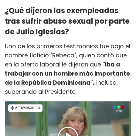
¿Qué dijeron las exempleadas
tras sufrir abuso sexual por parte
de Julio Iglesias?
Uno de los primeros testimonios fue bajo el
nombre ficticio "Rebeca", quien contó que
en la oferta laboral le dijeron que
"iba a
trabajar con un hombre más importante
de la República Dominicana",
incluso,
superando al Presidente.