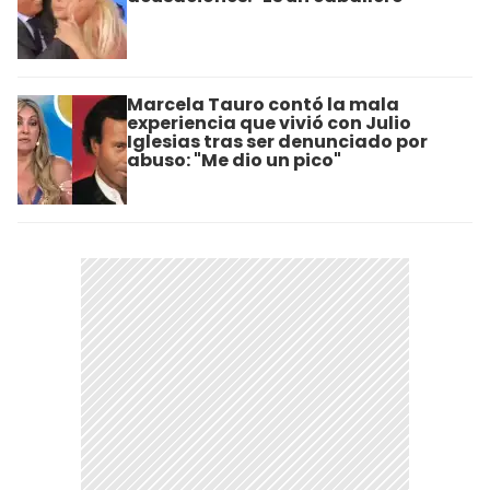
Marcela Tauro contó la mala
experiencia que vivió con Julio
Iglesias tras ser denunciado por
abuso: "Me dio un pico"