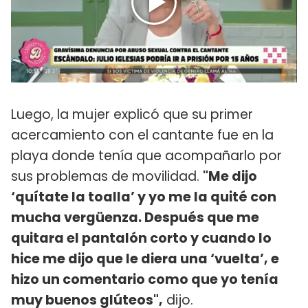
Luego, la mujer explicó que su primer
acercamiento con el cantante fue en la
playa donde tenía que acompañarlo por
sus problemas de movilidad.
"Me dijo
‘quítate la toalla’ y yo me la quité con
mucha vergüenza. Después que me
quitara el pantalón corto y cuando lo
hice me dijo que le diera una ‘vuelta’, e
hizo un comentario como que yo tenía
muy buenos glúteos",
dijo.