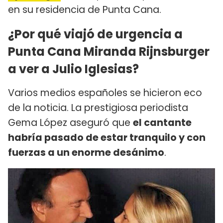
en su residencia de Punta Cana.
¿Por qué viajó de urgencia a
Punta Cana Miranda Rijnsburger
a ver a Julio Iglesias?
Varios medios españoles se hicieron eco
de la noticia. La prestigiosa periodista
Gema López aseguró que
el cantante
habría pasado de estar tranquilo y con
fuerzas a un enorme desánimo
.