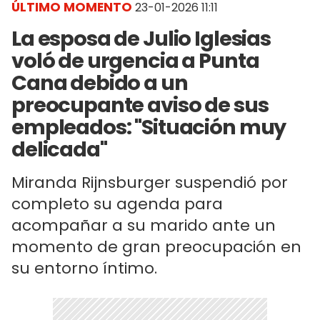
ÚLTIMO MOMENTO
23-01-2026 11:11
La esposa de Julio Iglesias
voló de urgencia a Punta
Cana debido a un
preocupante aviso de sus
empleados: "Situación muy
delicada"
Miranda Rijnsburger suspendió por
completo su agenda para
acompañar a su marido ante un
momento de gran preocupación en
su entorno íntimo.