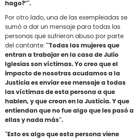
hago?’".
Por otro lado, una de las exempleadas se
sumó a dar un mensaje para todas las
personas que sufrieron abuso por parte
del cantante:
"Todas las mujeres que
entran a trabajar en la casa de Julio
Iglesias son víctimas. Yo creo que el
impacto de nosotras acudamos a la
Justicia es enviar ese mensaje a todas
las víctimas de esta persona a que
hablen, y que crean en la Justicia. Y que
entiendan que no fue algo que les pasó a
ellas y nada más".
"Esto es algo que esta persona viene