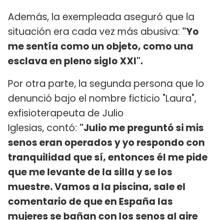
Además, la exempleada aseguró que la
situación era cada vez más abusiva:
"Yo
me sentía como un objeto, como una
esclava en pleno siglo XXI".
Por otra parte, la segunda persona que lo
denunció bajo el nombre ficticio "Laura",
exfisioterapeuta de Julio
Iglesias, contó:
"Julio me preguntó si mis
senos eran operados y yo respondo con
tranquilidad que sí, entonces él me pide
que me levante de la silla y se los
muestre. Vamos a la piscina, sale el
comentario de que en España las
mujeres se bañan con los senos al aire