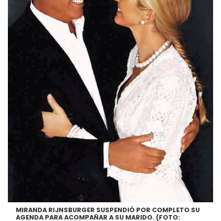
MIRANDA RIJNSBURGER SUSPENDIÓ POR COMPLETO SU
AGENDA PARA ACOMPAÑAR A SU MARIDO. (FOTO: