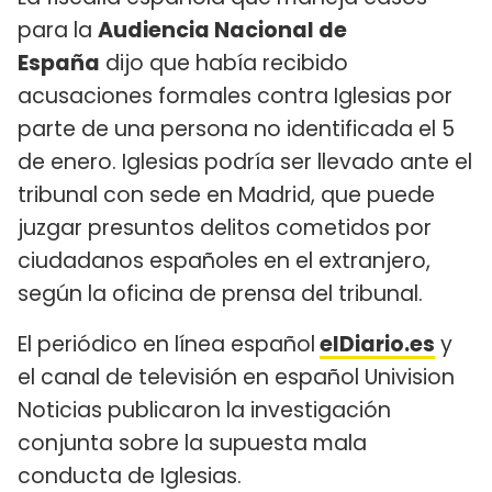
para la
Audiencia Nacional de
España
dijo que había recibido
acusaciones formales contra Iglesias por
parte de una persona no identificada el 5
de enero. Iglesias podría ser llevado ante el
tribunal con sede en Madrid, que puede
juzgar presuntos delitos cometidos por
ciudadanos españoles en el extranjero,
según la oficina de prensa del tribunal.
El periódico en línea español
elDiario.es
y
el canal de televisión en español Univision
Noticias publicaron la investigación
conjunta sobre la supuesta mala
conducta de Iglesias.