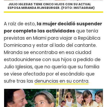
JULIO IGLESIAS TIENE CINCO HIJOS CON SU ACTUAL
ESPOSA MIRANDA RIJNSBURGER. (FOTO: INSTAGRAM)
A raíz de esto,
la mujer decidió suspender
por completo las actividades
que tenía
previstas en Miami para viajar a República
Dominicana y estar al lado del cantante.
Miranda se encontraba en esa ciudad
estadounidense con sus hijos a pedido de
Julio Iglesias, que no quería que su familia
se viese afectada por el escándalo que
sufre tras las
denuncias en su contra
.