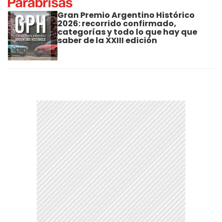
Gran Premio Argentino Histórico
2026: recorrido confirmado,
categorías y todo lo que hay que
saber de la XXIII edición