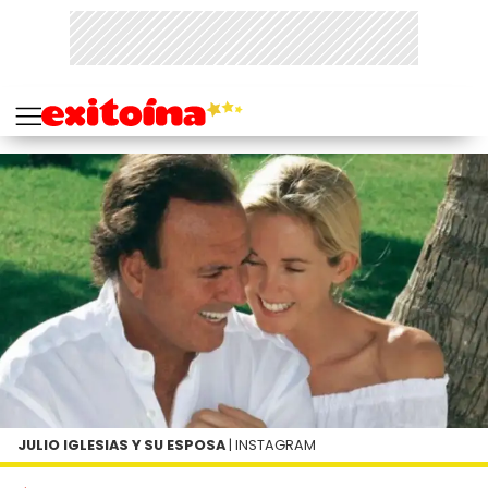
JULIO IGLESIAS Y SU ESPOSA
| INSTAGRAM