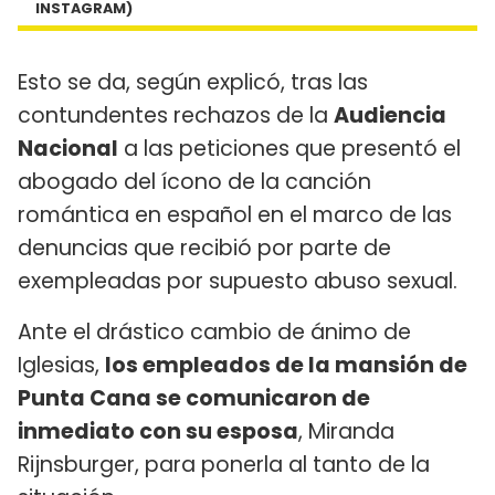
INSTAGRAM)
Esto se da, según explicó, tras las
contundentes rechazos de la
Audiencia
Nacional
a las peticiones que presentó el
abogado del ícono de la canción
romántica en español en el marco de las
denuncias que recibió por parte de
exempleadas por supuesto abuso sexual.
Ante el drástico cambio de ánimo de
Iglesias,
los empleados de la mansión de
Punta Cana se comunicaron de
inmediato con su esposa
, Miranda
Rijnsburger, para ponerla al tanto de la