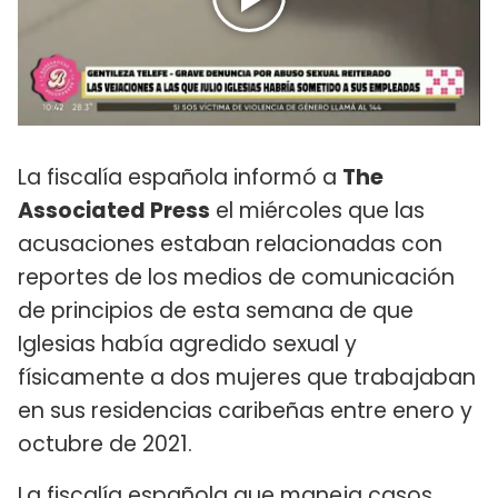
La fiscalía española informó a
The
Associated Press
el miércoles que las
acusaciones estaban relacionadas con
reportes de los medios de comunicación
de principios de esta semana de que
Iglesias había agredido sexual y
físicamente a dos mujeres que trabajaban
en sus residencias caribeñas entre enero y
octubre de 2021.
La fiscalía española que maneja casos