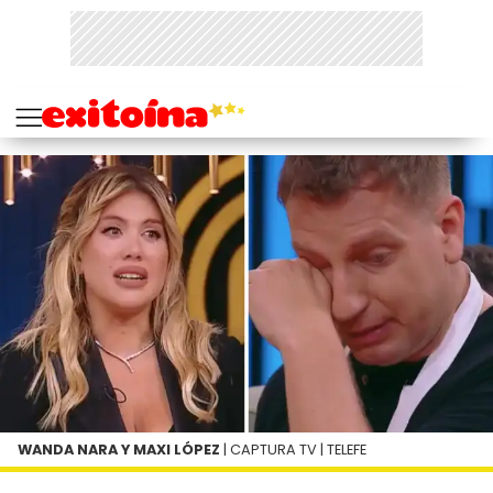
WANDA NARA Y MAXI LÓPEZ
| CAPTURA TV | TELEFE