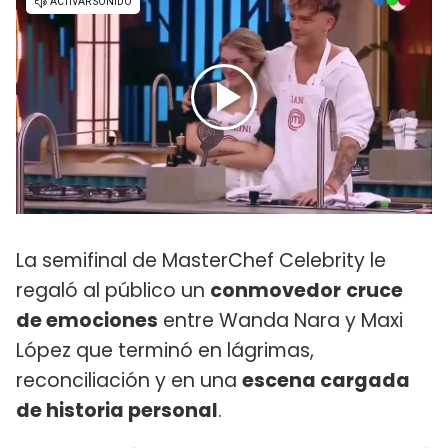
La semifinal de MasterChef Celebrity le
regaló al público un
conmovedor
cruce
de emociones
entre Wanda Nara y Maxi
López que terminó en lágrimas,
reconciliación y en una
escena cargada
de historia personal
.