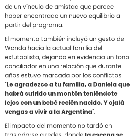
de un vínculo de amistad que parece
haber encontrado un nuevo equilibrio a
partir del programa.
El momento también incluyó un gesto de
Wanda hacia la actual familia del
exfutbolista, dejando en evidencia un tono
conciliador en una relación que durante
años estuvo marcada por los conflictos:
"
Le agradezco a tu familia, a Daniela que
habrá sufrido un montón teniéndote
lejos con un bebé recién nacido. Y ojalá
vengas a vivir a la Argentina
".
El impacto del momento no tardó en
trasladarse a redes, donde
la escena se