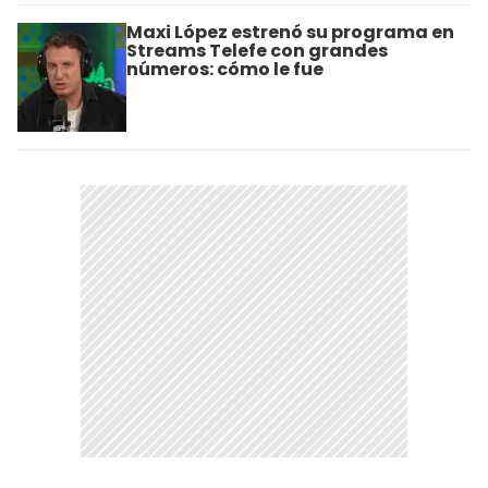
Maxi López estrenó su programa en
Streams Telefe con grandes
números: cómo le fue