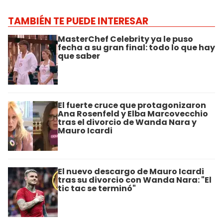
TAMBIÉN TE PUEDE INTERESAR
MasterChef Celebrity ya le puso
fecha a su gran final: todo lo que hay
que saber
El fuerte cruce que protagonizaron
Ana Rosenfeld y Elba Marcovecchio
tras el divorcio de Wanda Nara y
Mauro Icardi
El nuevo descargo de Mauro Icardi
tras su divorcio con Wanda Nara: "El
tic tac se terminó"