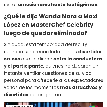
evitar
emocionarse hasta las lágrimas
.
¿Qué le dijo Wanda Nara a Maxi
López en MasterChef Celebrity
luego de quedar eliminado?
Sin duda, esta temporada del reality
culinario será recordado por los
divertidos
cruces
que se dieron
entre la conductora
y el participante
, quienes no dudaron un
instante ventilar cuestiones de su vida
personal para ofrecerle a los espectadores
varios de los momentos
más atractivos y
divertidos
del programa.