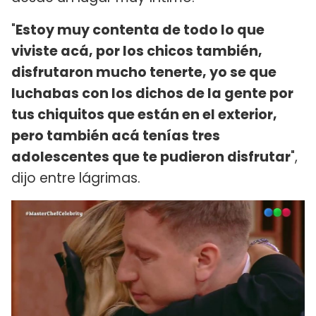
"
Estoy muy contenta de todo lo que
viviste acá, por los chicos también,
disfrutaron mucho tenerte, yo se que
luchabas con los dichos de la gente por
tus chiquitos que están en el exterior,
pero también acá tenías tres
adolescentes que te pudieron disfrutar
",
dijo entre lágrimas.