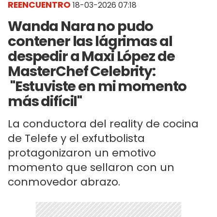
REENCUENTRO
18-03-2026 07:18
Wanda Nara no pudo
contener las lágrimas al
despedir a Maxi López de
MasterChef Celebrity:
"Estuviste en mi momento
más difícil"
La conductora del reality de cocina
de Telefe y el exfutbolista
protagonizaron un emotivo
momento que sellaron con un
conmovedor abrazo.