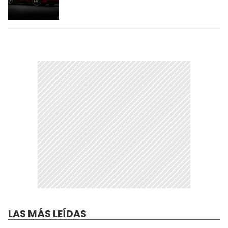
LAS MÁS LEÍDAS