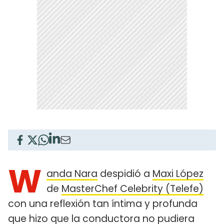
W
anda Nara
despidió a
Maxi López
de
MasterChef Celebrity (Telefe)
con una reflexión tan íntima y profunda
que hizo que la conductora no pudiera