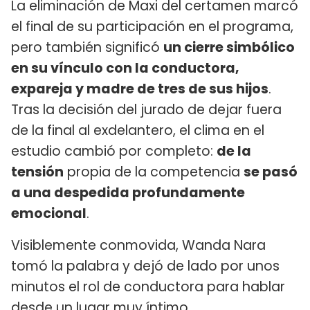
La eliminación de Maxi del certamen marcó
el final de su participación en el programa,
pero también significó
un cierre simbólico
en su vínculo con la conductora,
expareja y madre de tres de sus hijos
.
Tras la decisión del jurado de dejar fuera
de la final al exdelantero, el clima en el
estudio cambió por completo:
de la
tensión
propia de la competencia
se pasó
a una despedida profundamente
emocional
.
Visiblemente conmovida, Wanda Nara
tomó la palabra y dejó de lado por unos
minutos el rol de conductora para hablar
desde un lugar muy íntimo.