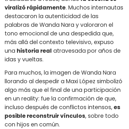
viralizó rápidamente
. Muchos internautas
destacaron la autenticidad de las
palabras de Wanda Nara y valoraron el
tono emocional de una despedida que,
más allá del contexto televisivo, expuso
una
historia real
atravesada por años de
idas y vueltas.
Para muchos, la imagen de Wanda Nara
llorando al despedir a Maxi López simbolizó
algo más que el final de una participación
en un reality: fue la confirmación de que,
incluso después de conflictos intensos,
es
posible reconstruir vínculos
, sobre todo
con hijos en común.