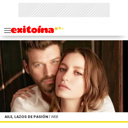
AILE, LAZOS DE PASIÓN
| WEB