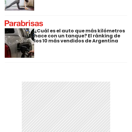
¿Cuál es el auto que más kilómetros
hace con un tanque? El ránking de
los 10 más vendidos de Argentina