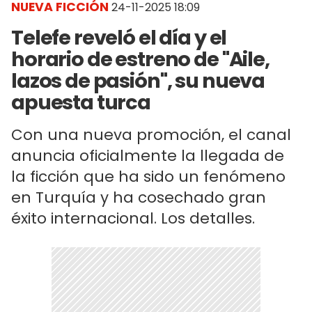
NUEVA FICCIÓN
24-11-2025 18:09
Telefe reveló el día y el
horario de estreno de "Aile,
lazos de pasión", su nueva
apuesta turca
Con una nueva promoción, el canal
anuncia oficialmente la llegada de
la ficción que ha sido un fenómeno
en Turquía y ha cosechado gran
éxito internacional. Los detalles.