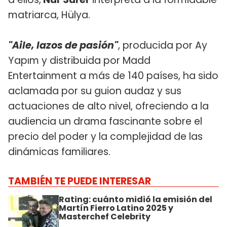
matriarca, Hülya.
"Aile, lazos de pasión"
, producida por Ay
Yapım y distribuida por Madd
Entertainment a más de 140 países, ha sido
aclamada por su guion audaz y sus
actuaciones de alto nivel, ofreciendo a la
audiencia un drama fascinante sobre el
precio del poder y la complejidad de las
dinámicas familiares.
TAMBIÉN TE PUEDE INTERESAR
Rating: cuánto midió la emisión del
Martín Fierro Latino 2025 y
Masterchef Celebrity