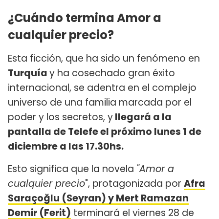
¿Cuándo termina Amor a
cualquier precio?
Esta ficción, que ha sido un fenómeno en
Turquía
y ha cosechado gran éxito
internacional, se adentra en el complejo
universo de una familia marcada por el
poder y los secretos, y
llegará a la
pantalla de Telefe el próximo lunes 1 de
diciembre a las 17.30hs.
Esto significa que la novela
"Amor a
cualquier precio
", protagonizada por
Afra
Saraçoğlu (Seyran) y Mert Ramazan
Demir (Ferit)
terminará el viernes 28 de