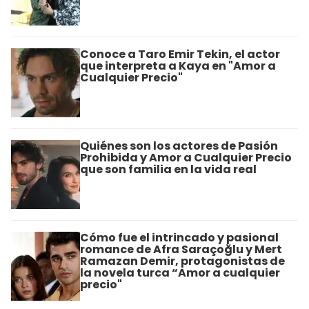
Conoce a Taro Emir Tekin, el actor
que interpreta a Kaya en "Amor a
Cualquier Precio"
Quiénes son los actores de Pasión
Prohibida y Amor a Cualquier Precio
que son familia en la vida real
Cómo fue el intrincado y pasional
romance de Afra Saraçoğlu y Mert
Ramazan Demir, protagonistas de
la novela turca “Amor a cualquier
precio"