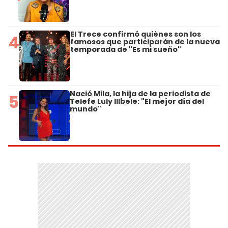
El Trece confirmó quiénes son los
4
famosos que participarán de la nueva
temporada de "Es mi sueño"
Nació Mila, la hija de la periodista de
5
Telefe Luly Illbele: "El mejor día del
mundo"