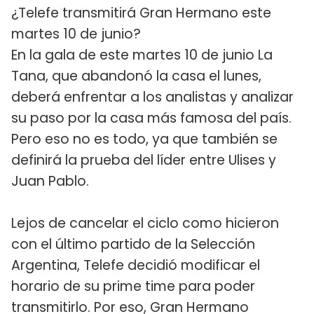
¿Telefe transmitirá Gran Hermano este
martes 10 de junio?
En la gala de este martes 10 de junio La
Tana, que abandonó la casa el lunes,
deberá enfrentar a los analistas y analizar
su paso por la casa más famosa del país.
Pero eso no es todo, ya que también se
definirá la prueba del líder entre Ulises y
Juan Pablo.
Lejos de cancelar el ciclo como hicieron
con el último partido de la Selección
Argentina, Telefe decidió modificar el
horario de su prime time para poder
transmitirlo. Por eso, Gran Hermano