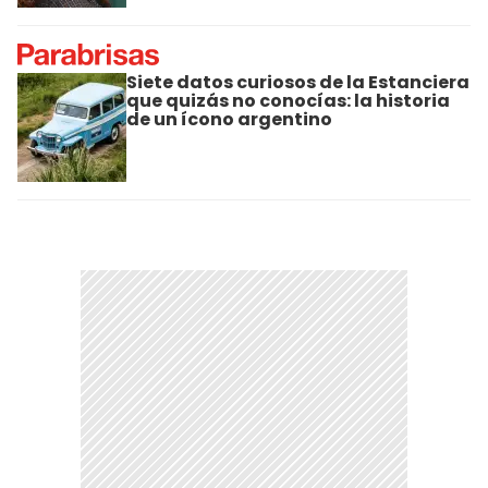
Siete datos curiosos de la Estanciera
que quizás no conocías: la historia
de un ícono argentino