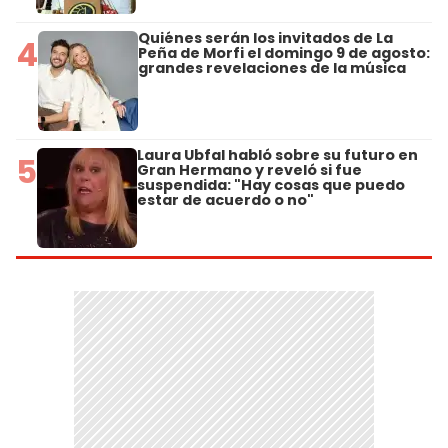
Quiénes serán los invitados de La
4
Peña de Morfi el domingo 9 de agosto:
grandes revelaciones de la música
Laura Ubfal habló sobre su futuro en
5
Gran Hermano y reveló si fue
suspendida: "Hay cosas que puedo
estar de acuerdo o no"