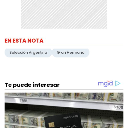
EN ESTA NOTA
Selección Argentina
Gran Hermano