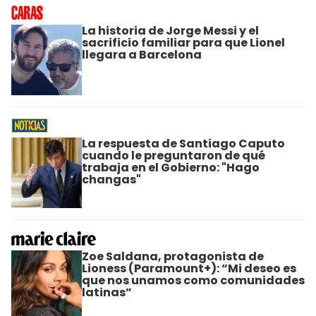
La historia de Jorge Messi y el
sacrificio familiar para que Lionel
llegara a Barcelona
La respuesta de Santiago Caputo
cuando le preguntaron de qué
trabaja en el Gobierno: "Hago
changas"
Zoe Saldana, protagonista de
Lioness (Paramount+): “Mi deseo es
que nos unamos como comunidades
latinas”