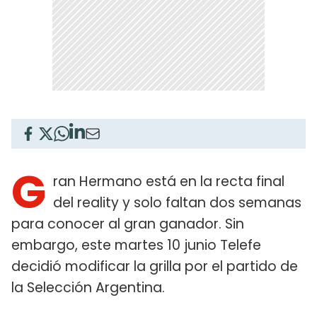
G
ran Hermano está en la recta final
del reality y solo faltan dos semanas
para conocer al gran ganador. Sin
embargo, este martes 10 junio Telefe
decidió modificar la grilla por el partido de
la Selección Argentina.