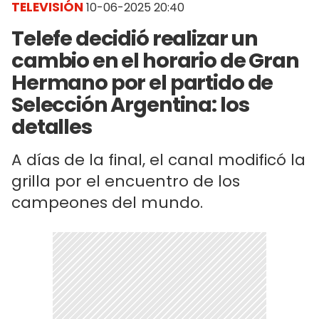
TELEVISIÓN
10-06-2025 20:40
Telefe decidió realizar un
cambio en el horario de Gran
Hermano por el partido de
Selección Argentina: los
detalles
A días de la final, el canal modificó la
grilla por el encuentro de los
campeones del mundo.