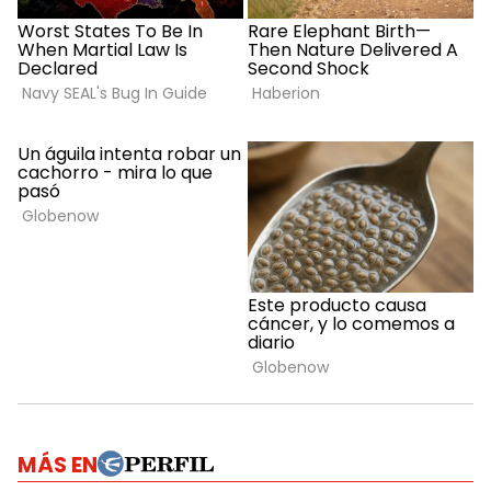
MÁS EN