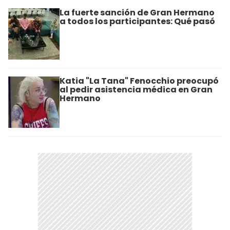
La fuerte sanción de Gran Hermano
a todos los participantes: Qué pasó
Katia "La Tana" Fenocchio preocupó
al pedir asistencia médica en Gran
Hermano