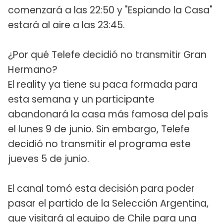
comenzará a las 22:50 y "Espiando la Casa"
estará al aire a las 23:45.
¿Por qué Telefe decidió no transmitir Gran
Hermano?
El reality ya tiene su paca formada para
esta semana y un participante
abandonará la casa más famosa del país
el lunes 9 de junio. Sin embargo, Telefe
decidió no transmitir el programa este
jueves 5 de junio.
El canal tomó esta decisión para poder
pasar el partido de la Selección Argentina,
que visitará al equipo de Chile para una