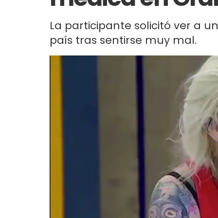
La participante solicitó ver a 
país tras sentirse muy mal.