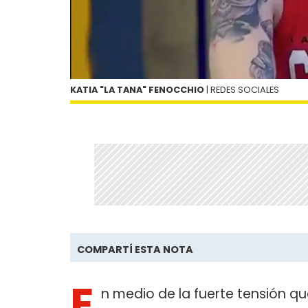
KATIA "LA TANA" FENOCCHIO
| REDES SOCIALES
COMPARTÍ ESTA NOTA
E
n medio de la fuerte tensión qu