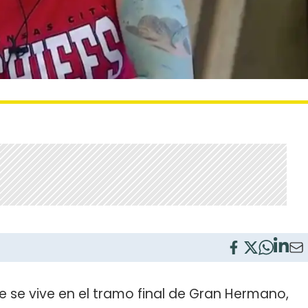
e se vive en el tramo final de Gran Hermano,