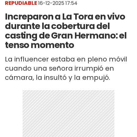
REPUDIABLE
16-12-2025 17:54
Increparon a La Tora en vivo
durante la cobertura del
casting de Gran Hermano: el
tenso momento
La influencer estaba en pleno móvil
cuando una señora irrumpió en
cámara, la insultó y la empujó.