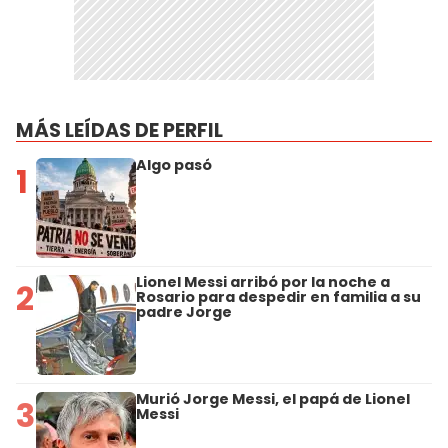
MÁS LEÍDAS DE PERFIL
Algo pasó
1
Lionel Messi arribó por la noche a
2
Rosario para despedir en familia a su
padre Jorge
Murió Jorge Messi, el papá de Lionel
3
Messi