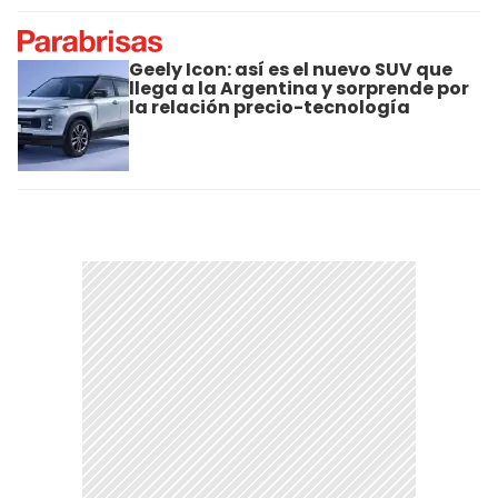
Geely Icon: así es el nuevo SUV que
llega a la Argentina y sorprende por
la relación precio-tecnología