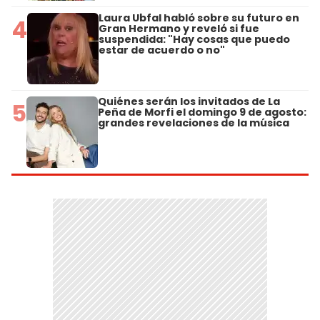
Laura Ubfal habló sobre su futuro en
4
Gran Hermano y reveló si fue
suspendida: "Hay cosas que puedo
estar de acuerdo o no"
Quiénes serán los invitados de La
5
Peña de Morfi el domingo 9 de agosto:
grandes revelaciones de la música