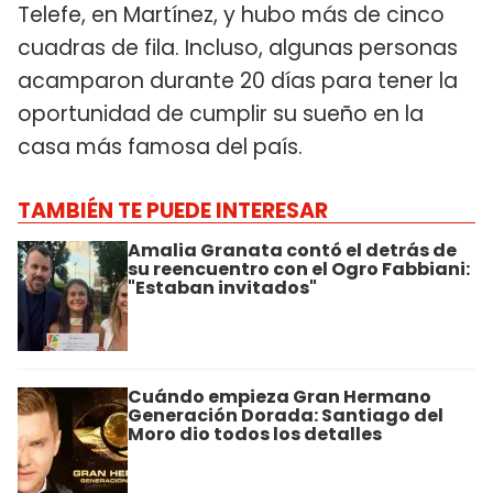
Telefe, en Martínez, y hubo más de cinco
cuadras de fila. Incluso, algunas personas
acamparon durante 20 días para tener la
oportunidad de cumplir su sueño en la
casa más famosa del país.
TAMBIÉN TE PUEDE INTERESAR
Amalia Granata contó el detrás de
su reencuentro con el Ogro Fabbiani:
"Estaban invitados"
Cuándo empieza Gran Hermano
Generación Dorada: Santiago del
Moro dio todos los detalles