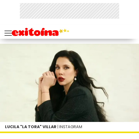
LUCILA "LA TORA" VILLAR
| INSTAGRAM