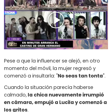
Pese a que la influencer se alejó, en otro
momento del móvil, la mujer regresó y
comenzó a insultarla: "
No seas tan tonta
".
Cuando la situación parecía haberse
calmado,
la chica nuevamente irrumpió
en cámara, empujó a Lucila y comenzó a
los gritos
.