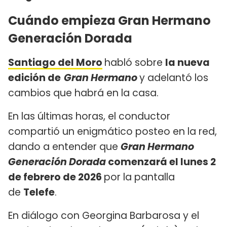
Cuándo empieza Gran Hermano
Generación Dorada
Santiago del Moro
habló sobre
la nueva
edición de
Gran Hermano
y adelantó los
cambios que habrá en la casa.
En las últimas horas, el conductor
compartió un enigmático posteo en la red,
dando a entender que
Gran Hermano
Generación Dorada
comenzará el lunes 2
de febrero de 2026
por la pantalla
de
Telefe
.
En diálogo con Georgina Barbarosa y el