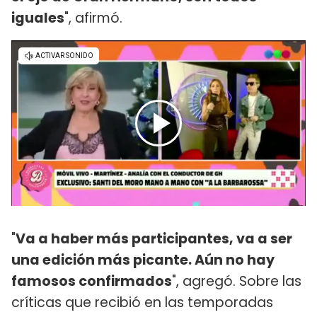
iguales
", afirmó.
"
Va a haber más participantes, va a ser
una edición más picante. Aún no hay
famosos confirmados
", agregó. Sobre las
críticas que recibió en las temporadas