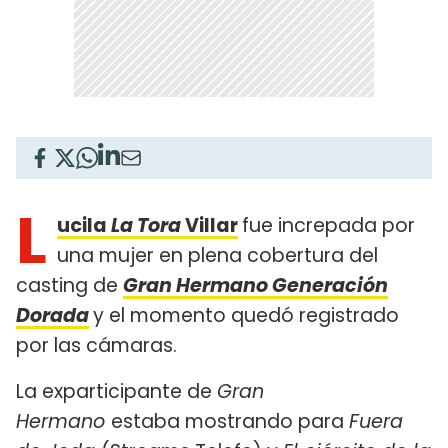
L
ucila
La Tora
Villar
fue increpada por
una mujer en plena cobertura del
casting de
Gran Hermano Generación
Dorada
y el momento quedó registrado
por las cámaras.
La exparticipante de
Gran
Hermano
estaba mostrando para
Fuera