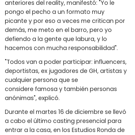
anteriores del reality, manifestó: "Yo le
pongo el pecho a un formato muy
picante y por eso a veces me critican por
demás, me meto en el barro, pero yo
defiendo a la gente que labura, y lo
hacemos con mucha responsabilidad".
"Todos van a poder participar: influencers,
deportistas, ex jugadores de GH, artistas y
cualquier persona que se
considere famosa y también personas
anónimas", explicó.
Durante el martes 16 de diciembre se llevó
a cabo el último casting presencial para
entrar a la casa, en los Estudios Ronda de