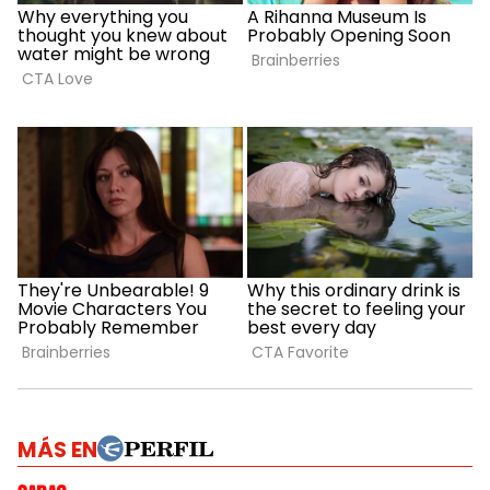
MÁS EN