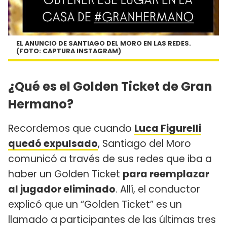
EL ANUNCIO DE SANTIAGO DEL MORO EN LAS REDES.
(FOTO: CAPTURA INSTAGRAM)
¿Qué es el Golden Ticket de Gran
Hermano?
Recordemos que cuando
Luca Figurelli
quedó expulsado
, Santiago del Moro
comunicó a través de sus redes que iba a
haber un Golden Ticket
para reemplazar
al jugador eliminado
. Allí, el conductor
explicó que un “Golden Ticket” es un
llamado a participantes de las últimas tres