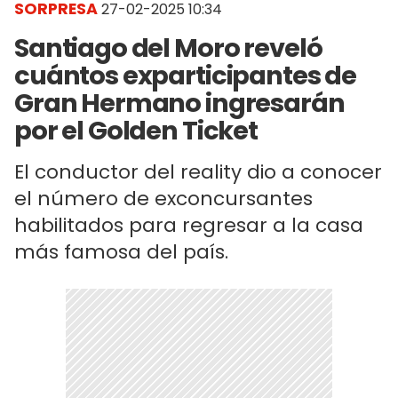
SORPRESA
27-02-2025 10:34
Santiago del Moro reveló
cuántos exparticipantes de
Gran Hermano ingresarán
por el Golden Ticket
El conductor del reality dio a conocer
el número de exconcursantes
habilitados para regresar a la casa
más famosa del país.