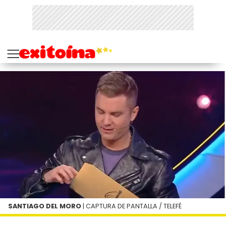
SANTIAGO DEL MORO
| CAPTURA DE PANTALLA / TELEFÉ