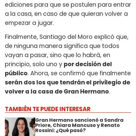
ediciones para que se postulen para entrar
a la casa, en caso de que quieran volver a
empezar a jugar.
Finalmente, Santiago del Moro explicó que,
de ninguna manera significa que todos
vayan a pasar, sino que lo habrá, en
principio, solo uno y
por decisión del
público
. Ahora, se confirmó que finalmente
serán dos los que tendrán el privilegio de
volver a la casa de Gran Hermano
.
TAMBIÉN TE PUEDE INTERESAR
Gran Hermano sancionó a Sandra
Priore, Chiara Mancuso y Renato
Rossini: ¿Qué pasó?