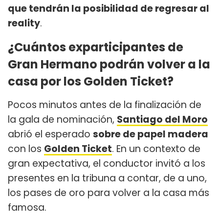
que tendrán la posibilidad de regresar al
reality
.
¿Cuántos exparticipantes de
Gran Hermano podrán volver a la
casa por los Golden Ticket?
Pocos minutos antes de la finalización de
la gala de nominación,
Santiago del Moro
abrió el esperado
sobre de papel madera
con los
Golden Ticket
. En un contexto de
gran expectativa, el conductor invitó a los
presentes en la tribuna a contar, de a uno,
los pases de oro para volver a la casa más
famosa.