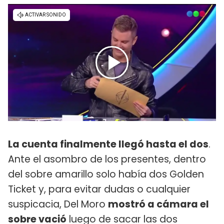
La cuenta finalmente llegó hasta el dos
.
Ante el asombro de los presentes, dentro
del sobre amarillo solo había dos Golden
Ticket y, para evitar dudas o cualquier
suspicacia, Del Moro
mostró a cámara el
sobre vació
luego de sacar las dos