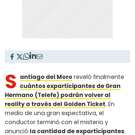
S
antiago del Moro
reveló finalmente
cuántos exparticipantes de Gran
Hermano (Telefe) podrán volver al
reality a través del Golden Ticket
. En
medio de una gran expectativa, el
conductor terminó con el misterio y
anunció
la cantidad de exparticipantes