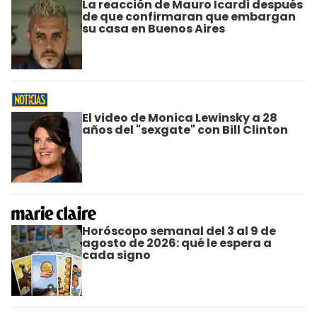
La reacción de Mauro Icardi después
de que confirmaran que embargan
su casa en Buenos Aires
El video de Monica Lewinsky a 28
años del "sexgate" con Bill Clinton
Horóscopo semanal del 3 al 9 de
agosto de 2026: qué le espera a
cada signo