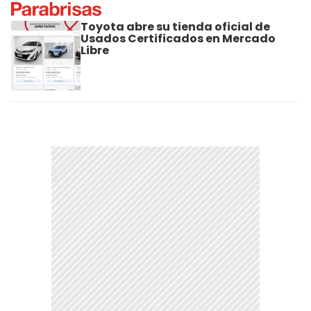
Toyota abre su tienda oficial de
Usados Certificados en Mercado
Libre