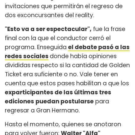
invitaciones que permitirán el regreso de
dos exconcursantes del reality.
"Esto va a ser espectacular",
fue la frase
final con la que el conductor cerró el
programa. Enseguida
el debate pasó a las
redes sociales
donde había opiniones
divididas respecto si la cantidad de Golden
Ticket era suficiente o no. Vale tener en
cuenta que estos pases habilitan a que los
exparticipantes de las últimas tres
ediciones
puedan postularse
para
regresar a Gran Hermano.
Hasta el momento, quienes se anotaron
para volver fueron:
Walter "Alfa"