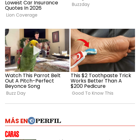
MÁS EN