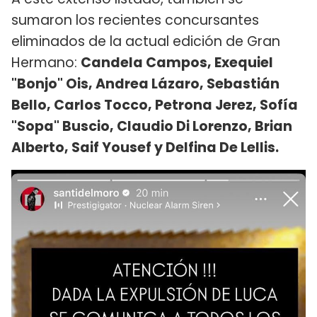
sumaron los recientes concursantes
eliminados de la actual edición de Gran
Hermano:
Candela Campos, Exequiel
"Bonjo" Ois, Andrea Lázaro, Sebastián
Bello, Carlos Tocco, Petrona Jerez, Sofía
"Sopa" Buscio, Claudio Di Lorenzo, Brian
Alberto, Saif Yousef y Delfina De Lellis.