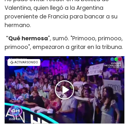
Valentina, quien llegó a la Argentina
proveniente de Francia para bancar a su
hermano.
"Qué hermosa
", sumó. "Primooo, primooo,
primooo", empezaron a gritar en la tribuna.