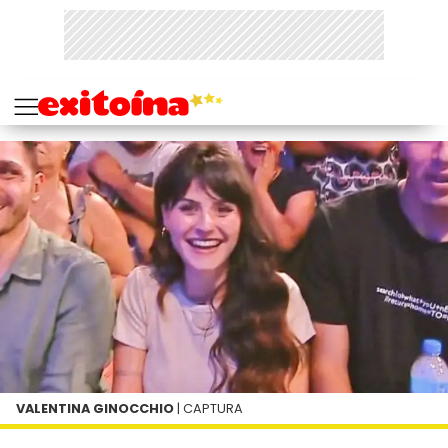
VALENTINA GINOCCHIO
| CAPTURA