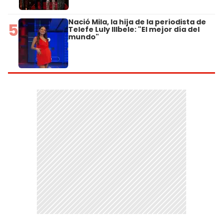
Nació Mila, la hija de la periodista de
5
Telefe Luly Illbele: "El mejor día del
mundo"