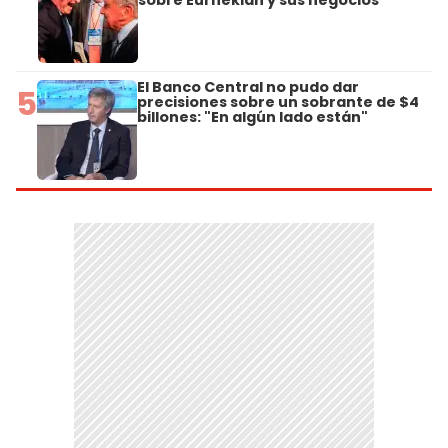
El Banco Central no pudo dar
5
precisiones sobre un sobrante de $4
billones: "En algún lado están"