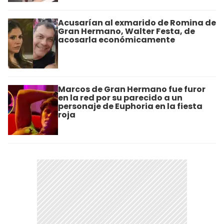
Acusarían al exmarido de Romina de
Gran Hermano, Walter Festa, de
acosarla económicamente
Marcos de Gran Hermano fue furor
en la red por su parecido a un
personaje de Euphoria en la fiesta
roja