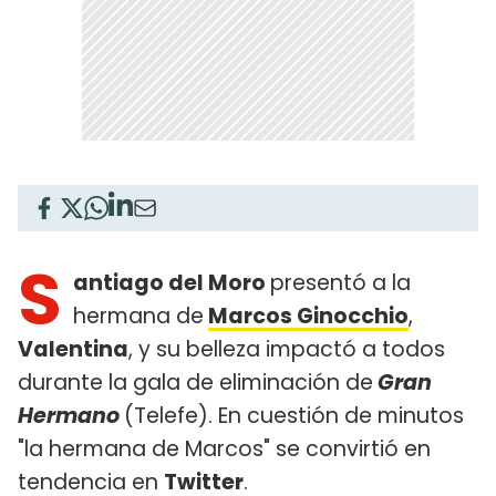
S
antiago del Moro
presentó a la
hermana de
Marcos Ginocchio
,
Valentina
, y su belleza impactó a todos
durante la gala de eliminación de
Gran
Hermano
(Telefe). En cuestión de minutos
"la hermana de Marcos" se convirtió en
tendencia en
Twitter
.