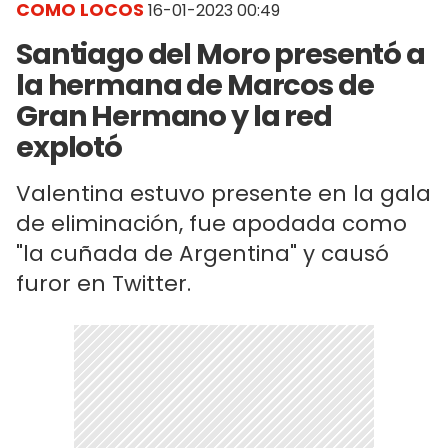
COMO LOCOS
16-01-2023 00:49
Santiago del Moro presentó a
la hermana de Marcos de
Gran Hermano y la red
explotó
Valentina estuvo presente en la gala
de eliminación, fue apodada como
"la cuñada de Argentina" y causó
furor en Twitter.