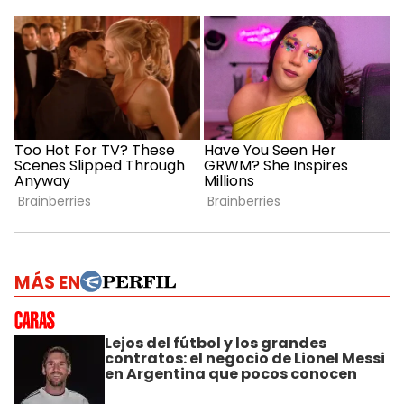
MÁS EN
Lejos del fútbol y los grandes
contratos: el negocio de Lionel Messi
en Argentina que pocos conocen