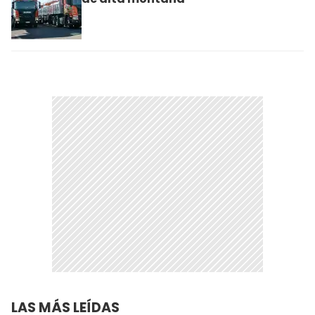
LAS MÁS LEÍDAS