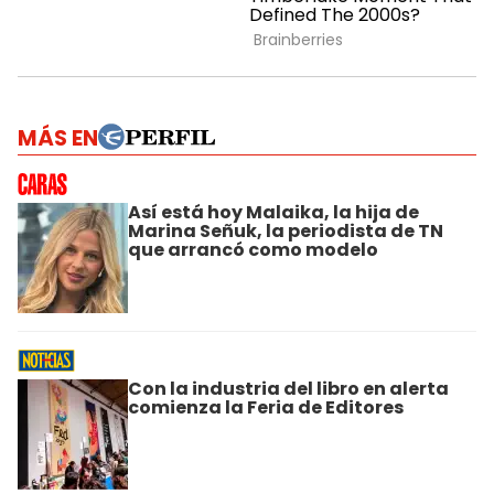
MÁS EN
Así está hoy Malaika, la hija de
Marina Señuk, la periodista de TN
que arrancó como modelo
Con la industria del libro en alerta
comienza la Feria de Editores