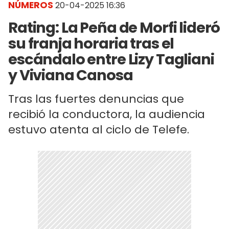
NÚMEROS
20-04-2025 16:36
Rating: La Peña de Morfi lideró
su franja horaria tras el
escándalo entre Lizy Tagliani
y Viviana Canosa
Tras las fuertes denuncias que
recibió la conductora, la audiencia
estuvo atenta al ciclo de Telefe.