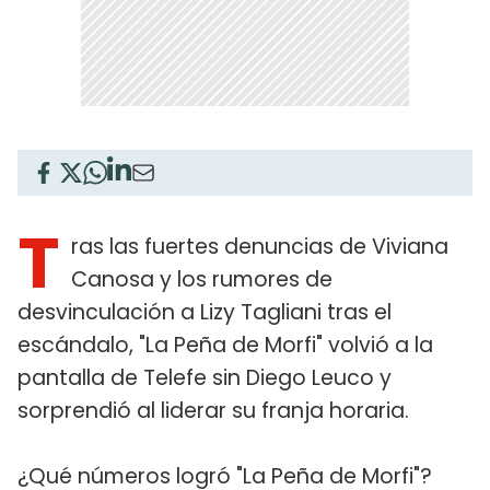
T
ras las fuertes denuncias de Viviana
Canosa y los rumores de
desvinculación a Lizy Tagliani tras el
escándalo, "La Peña de Morfi" volvió a la
pantalla de Telefe sin Diego Leuco y
sorprendió al liderar su franja horaria.
¿Qué números logró "La Peña de Morfi"?