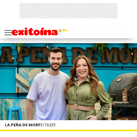
LA PEÑA DE MORFI
| TELEFE