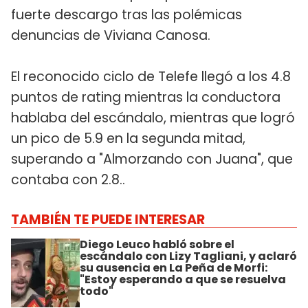
fuerte descargo tras las polémicas
denuncias de Viviana Canosa.
El reconocido ciclo de Telefe llegó a los 4.8
puntos de rating mientras la conductora
hablaba del escándalo, mientras que logró
un pico de 5.9 en la segunda mitad,
superando a "Almorzando con Juana", que
contaba con 2.8..
TAMBIÉN TE PUEDE INTERESAR
Diego Leuco habló sobre el
escándalo con Lizy Tagliani, y aclaró
su ausencia en La Peña de Morfi:
"Estoy esperando a que se resuelva
todo"