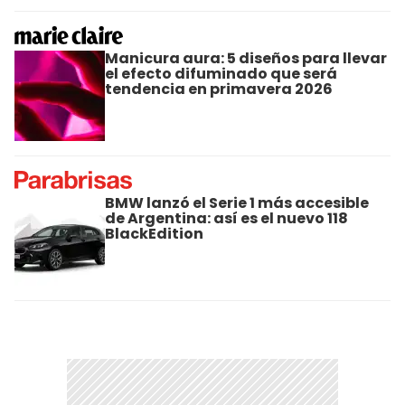
Manicura aura: 5 diseños para llevar
el efecto difuminado que será
tendencia en primavera 2026
BMW lanzó el Serie 1 más accesible
de Argentina: así es el nuevo 118
BlackEdition