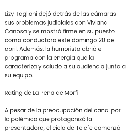
Lizy Tagliani dejó detrás de las cámaras
sus problemas judiciales con Viviana
Canosa y se mostró firme en su puesto
como conductora este domingo 20 de
abril. Además, la humorista abrió el
programa con la energía que la
caracteriza y saludo a su audiencia junto a
su equipo.
Rating de La Peña de Morfi.
A pesar de la preocupación del canal por
la polémica que protagonizó la
presentadora, el ciclo de Telefe comenzó