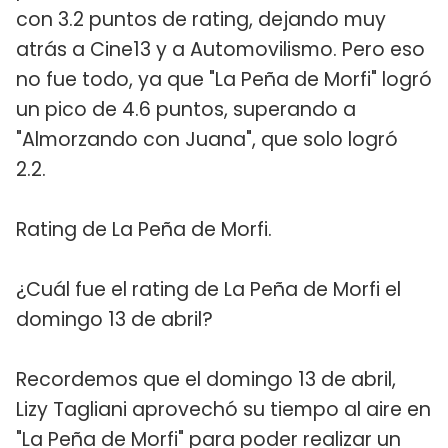
con 3.2 puntos de rating, dejando muy
atrás a Cine13 y a Automovilismo. Pero eso
no fue todo, ya que "La Peña de Morfi" logró
un pico de 4.6 puntos, superando a
"Almorzando con Juana", que solo logró
2.2.
Rating de La Peña de Morfi.
¿Cuál fue el rating de La Peña de Morfi el
domingo 13 de abril?
Recordemos que el domingo 13 de abril,
Lizy Tagliani aprovechó su tiempo al aire en
"La Peña de Morfi" para poder realizar un