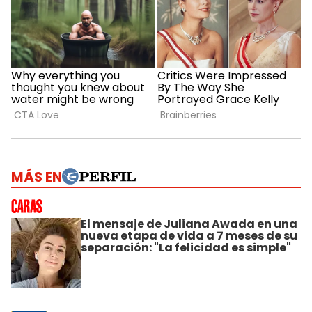
MÁS EN
El mensaje de Juliana Awada en una
nueva etapa de vida a 7 meses de su
separación: "La felicidad es simple"