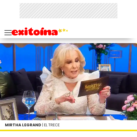
MIRTHA LEGRAND
| EL TRECE