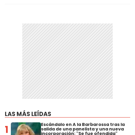
LAS MÁS LEÍDAS
Escándalo en A la Barbarossa tras la
1
salida de una panelista y una nueva
incorporación: "Se fue ofendida"