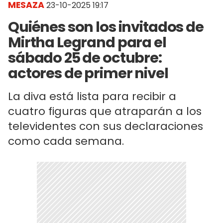
MESAZA
23-10-2025 19:17
Quiénes son los invitados de
Mirtha Legrand para el
sábado 25 de octubre:
actores de primer nivel
La diva está lista para recibir a
cuatro figuras que atraparán a los
televidentes con sus declaraciones
como cada semana.