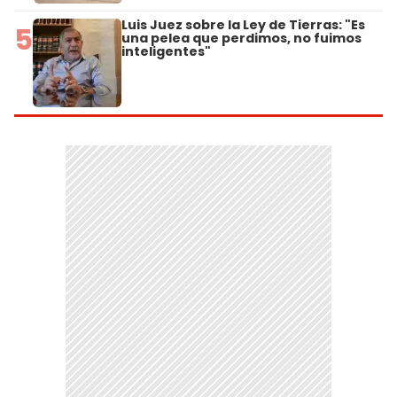
Luis Juez sobre la Ley de Tierras: "Es
5
una pelea que perdimos, no fuimos
inteligentes"