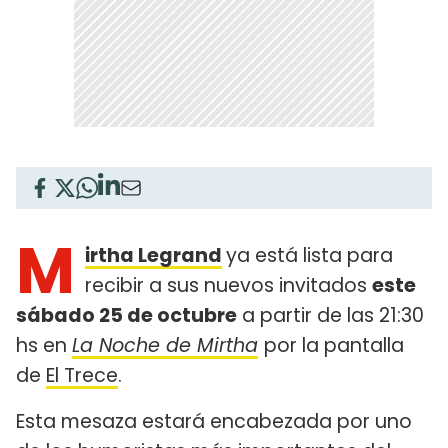
M
irtha Legrand
ya está lista para
recibir a sus nuevos invitados
este
sábado 25 de octubre
a partir de las 21:30
hs en
La Noche de Mirtha
por la pantalla
de
El Trece
.
Esta mesaza estará encabezada por uno