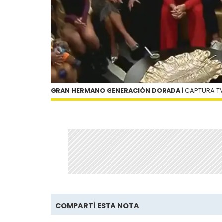
GRAN HERMANO GENERACIÓN DORADA
| CAPTURA TV 
COMPARTÍ ESTA NOTA