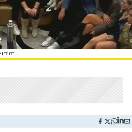
| TELEFE