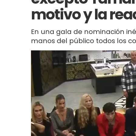
motivo y la rea
En una gala de nominación inéd
manos del público todos los co