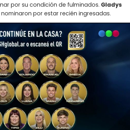
ar por su condición de fulminados.
Gladys
nominaron por estar recién ingresadas.