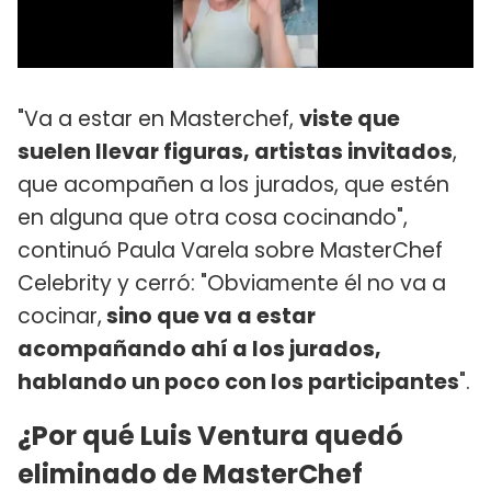
"Va a estar en Masterchef,
viste que
suelen llevar figuras, artistas invitados
,
que acompañen a los jurados, que estén
en alguna que otra cosa cocinando",
continuó Paula Varela sobre MasterChef
Celebrity y cerró: "Obviamente él no va a
cocinar,
sino que va a estar
acompañando ahí a los jurados,
hablando un poco con los participantes
".
¿Por qué Luis Ventura quedó
eliminado de MasterChef