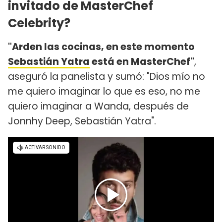
invitado de MasterChef
Celebrity?
"Arden las cocinas, en este momento
Sebastián Yatra
está en MasterChef"
,
aseguró la panelista y sumó: "Dios mío no
me quiero imaginar lo que es eso, no me
quiero imaginar a Wanda, después de
Jonnhy Deep, Sebastián Yatra".