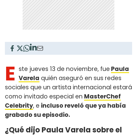
E
ste jueves 13 de noviembre, fue
Paula
Varela
quién aseguró en sus redes
sociales que un artista internacional estará
como invitado especial en
MasterChef
Celebrity
, e
incluso reveló que ya había
grabado su episodio.
¿Qué dijo Paula Varela sobre el