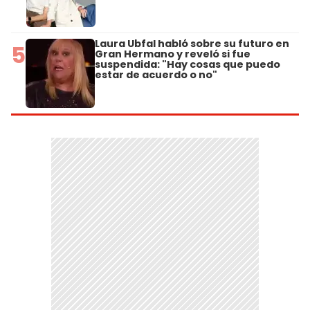
Laura Ubfal habló sobre su futuro en
5
Gran Hermano y reveló si fue
suspendida: "Hay cosas que puedo
estar de acuerdo o no"