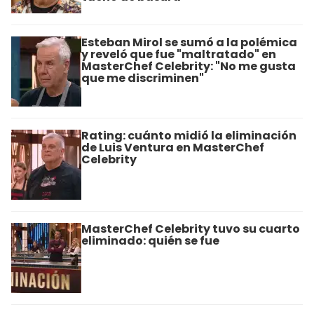
Esteban Mirol se sumó a la polémica
y reveló que fue "maltratado" en
MasterChef Celebrity: "No me gusta
que me discriminen"
Rating: cuánto midió la eliminación
de Luis Ventura en MasterChef
Celebrity
MasterChef Celebrity tuvo su cuarto
eliminado: quién se fue