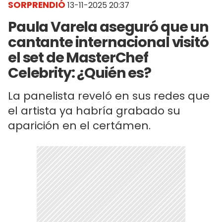
SORPRENDIÓ
13-11-2025 20:37
Paula Varela aseguró que un
cantante internacional visitó
el set de MasterChef
Celebrity: ¿Quién es?
La panelista reveló en sus redes que
el artista ya habría grabado su
aparición en el certámen.