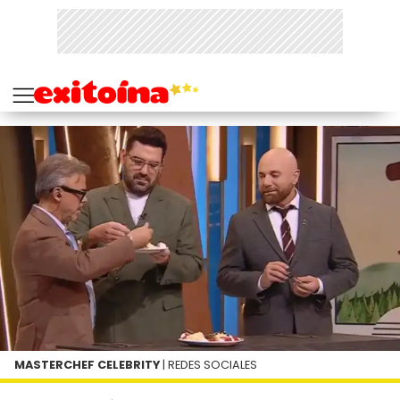
MASTERCHEF CELEBRITY
| REDES SOCIALES