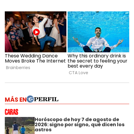
MÁS EN
Horóscopo de hoy 7 de agosto de
2026: signo por signo, qué dicen los
astros