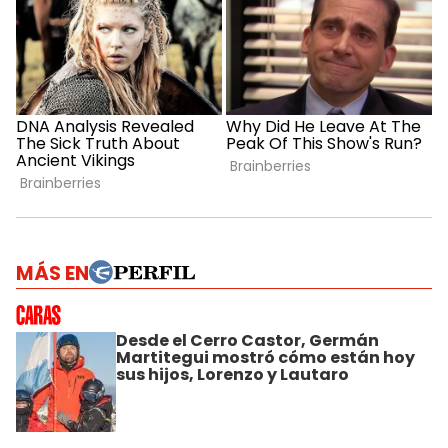
MÁS EN
Desde el Cerro Castor, Germán
Martitegui mostró cómo están hoy
sus hijos, Lorenzo y Lautaro