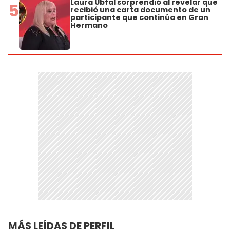
Laura Ubfal sorprendió al revelar que
5
recibió una carta documento de un
participante que continúa en Gran
Hermano
MÁS LEÍDAS DE PERFIL