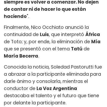
siempre es volver a comenzar. No dejen
de cantar ni de hacer lo que están
haciendo
".
Finalmente, Nico Occhiato anunció la
continuidad de
Luis
, que interpretó
África
de Toto; y, por ende, la eliminación de
Mía
que se presentó con el tema
Tatú
de
María Becerra
.
Conocida la noticia, Soledad Pastorutti fue
a abrazar a la participante eliminada para
darle ánimo y consolarla, mientras el
conductor de
La Voz Argentina
destacaba el talento y el futuro que tiene
por delante la participante.