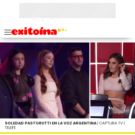
SOLEDAD PASTORUTTI EN LA VOZ ARGENTINA
| CAPTURA TV |
TELEFE