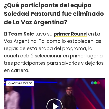
¿Qué participante del equipo
Soledad Pastorutti fue eliminado
de La Voz Argentina?
El
Team Sole
tuvo su
primer Round
en La
Voz Argentina. Tal como lo establecen las
reglas de esta etapa del programa, la
coach debió seleccionar en primer lugar a
tres participantes para salvarlos y dejarlos
en carrera.