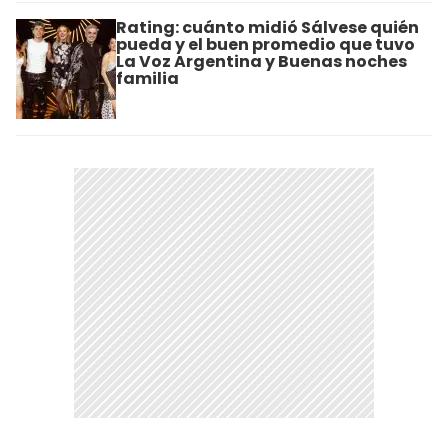
Rating: cuánto midió Sálvese quién
pueda y el buen promedio que tuvo
La Voz Argentina y Buenas noches
familia