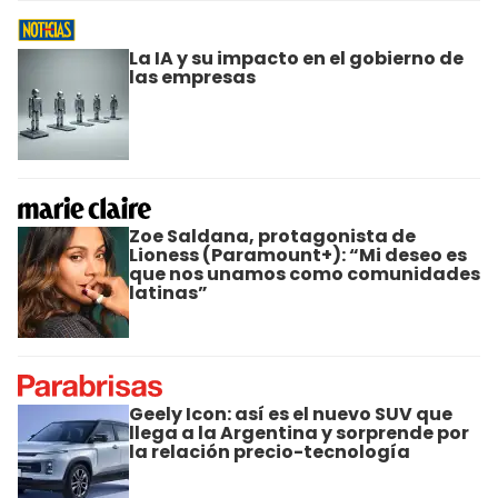
La IA y su impacto en el gobierno de
las empresas
Zoe Saldana, protagonista de
Lioness (Paramount+): “Mi deseo es
que nos unamos como comunidades
latinas”
Geely Icon: así es el nuevo SUV que
llega a la Argentina y sorprende por
la relación precio-tecnología