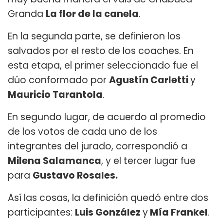
Granda
La flor de la canela
.
En la segunda parte, se definieron los
salvados por el resto de los coaches. En
esta etapa, el primer seleccionado fue el
dúo conformado por
Agustín Carletti
y
Mauricio Tarantola
.
En segundo lugar, de acuerdo al promedio
de los votos de cada uno de los
integrantes del jurado, correspondió a
Milena Salamanca
, y el tercer lugar fue
para
Gustavo Rosales.
Así las cosas, la definición quedó entre dos
participantes:
Luis González
y
Mía Frankel
.