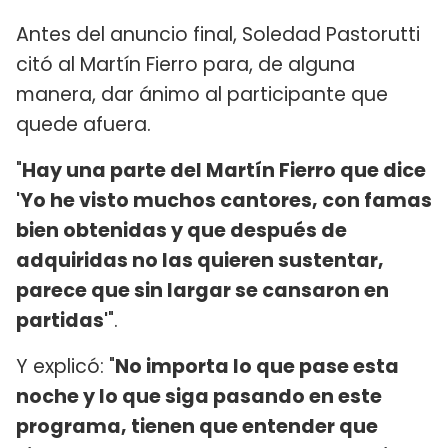
Antes del anuncio final, Soledad Pastorutti
citó al Martín Fierro para, de alguna
manera, dar ánimo al participante que
quede afuera.
"
Hay una parte del Martín Fierro que dice
'Yo he visto muchos cantores, con famas
bien obtenidas y que después de
adquiridas no las quieren sustentar,
parece que sin largar se cansaron en
partidas'
".
Y explicó: "
No importa lo que pase esta
noche y lo que siga pasando en este
programa, tienen que entender que