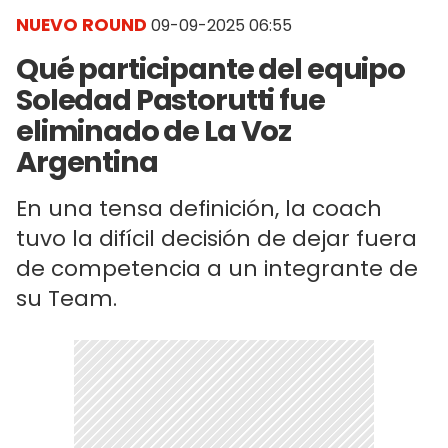
NUEVO ROUND
09-09-2025 06:55
Qué participante del equipo
Soledad Pastorutti fue
eliminado de La Voz
Argentina
En una tensa definición, la coach
tuvo la difícil decisión de dejar fuera
de competencia a un integrante de
su Team.