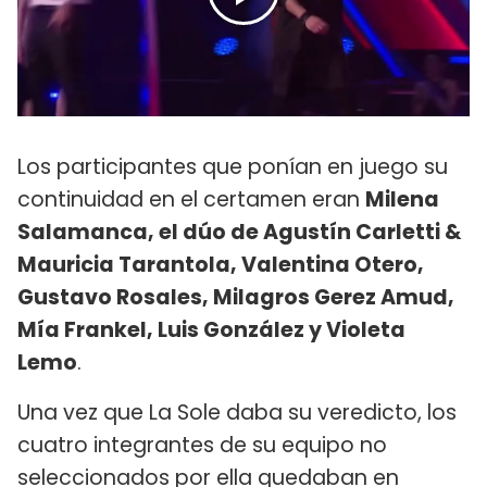
Los participantes que ponían en juego su
continuidad en el certamen eran
Milena
Salamanca, el dúo de Agustín Carletti &
Mauricia Tarantola, Valentina Otero,
Gustavo Rosales, Milagros Gerez Amud,
Mía Frankel, Luis González y Violeta
Lemo
.
Una vez que La Sole daba su veredicto, los
cuatro integrantes de su equipo no
seleccionados por ella quedaban en