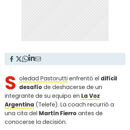
S
oledad Pastorutti
enfrentó el
difícil
desafío
de deshacerse de un
integrante de su equipo en
La Voz
Argentina
(Telefe). La coach recurrió a
una cita del
Martín Fierro
antes de
conocerse la decisión.