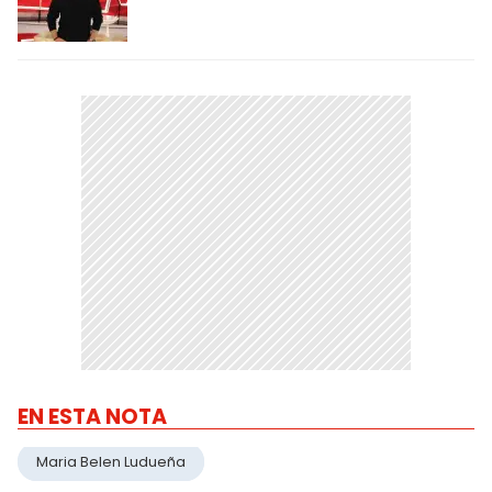
EN ESTA NOTA
Maria Belen Ludueña