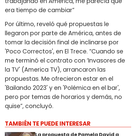
trabajando en América, me parecía que
era tiempo de cambiar”
Por último, reveló qué propuestas le
llegaron por parte de América, antes de
tomar la decisión final de inclinarse por
'Poco Correctos', en El Trece. “Cuando se
me terminó el contrato con ‘Invasores de
la TV' (America TV), arrancaron las
propuestas. Me ofrecieron estar en el
'Bailando 2023' y en 'Polémica en el bar',
pero por temas de horarios y demás, no
quise”, concluyó.
TAMBIÉN TE PUEDE INTERESAR
La propuesta de Pamela David a