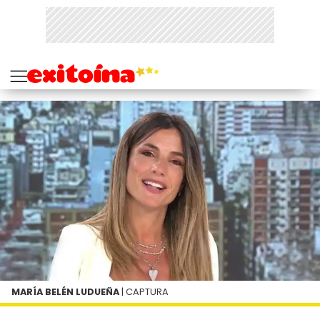
MARÍA BELÉN LUDUEÑA
| CAPTURA