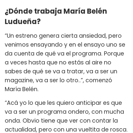
¿Dónde trabaja María Belén
Ludueña?
“Un estreno genera cierta ansiedad, pero
venimos ensayando y en el ensayo uno se
da cuenta de qué va el programa. Porque
a veces hasta que no estás al aire no
sabes de qué se va a tratar, va a ser un
magazine, va a ser lo otro..”, comenzó
María Belén.
“Acá yo lo que les quiero anticipar es que
va a ser un programa ondero, con mucha
onda. Obvio tiene que ver con contar la
actualidad, pero con una vueltita de rosca.