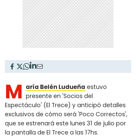
M
aría Belén Ludueña
estuvo
presente en 'Socios del
Espectáculo' (El Trece) y anticipó detalles
exclusivos de cómo será 'Poco Correctos',
que se estrenará este lunes 31 de julio por
la pantalla de El Trece a las 17hs.