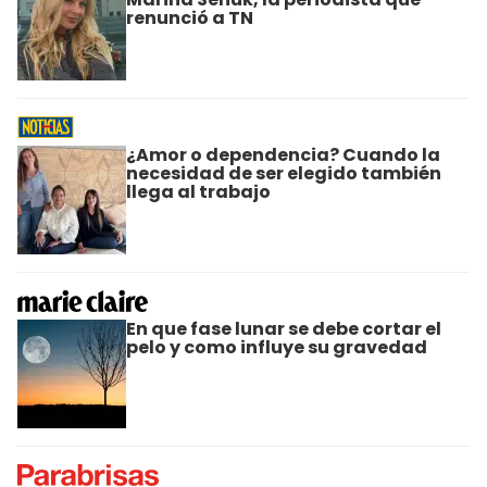
renunció a TN
¿Amor o dependencia? Cuando la
necesidad de ser elegido también
llega al trabajo
En que fase lunar se debe cortar el
pelo y como influye su gravedad