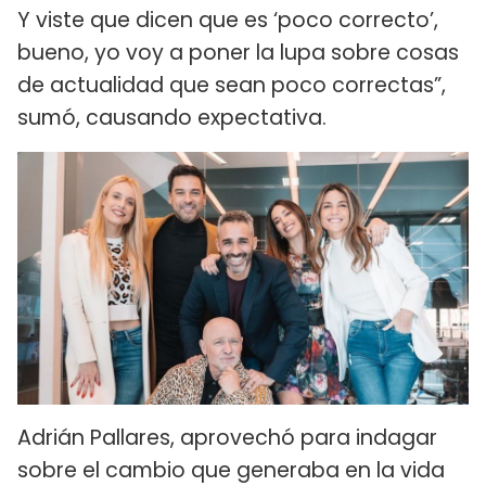
Y viste que dicen que es ‘poco correcto’,
bueno, yo voy a poner la lupa sobre cosas
de actualidad que sean poco correctas”,
sumó, causando expectativa.
Adrián Pallares, aprovechó para indagar
sobre el cambio que generaba en la vida