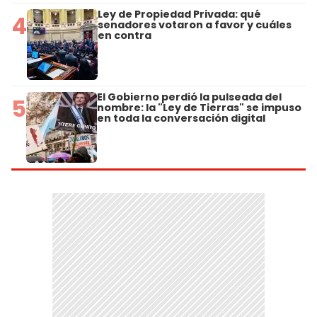
Ley de Propiedad Privada: qué
4
senadores votaron a favor y cuáles
en contra
El Gobierno perdió la pulseada del
5
nombre: la "Ley de Tierras" se impuso
en toda la conversación digital