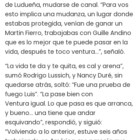
de Ludueña, mudarse de canal. “Para vos
esto implica una mudanza, un lugar donde
estabas protegida, venían de ganar un
Martin Fierro, trabajabas con Guille Andino
que es lo mejor que te puede pasar en la
vida, después te toco ventura…”, señaló.
“La vida te da y te quita, es cal y arena”,
sumó Rodrigo Lussich, y Nancy Duré, sin
quedarse atrás, soltó: “Fue una prueba de
fuego Luis”. “La pase bien con
Ventura igual. Lo que pasa es que arranca,
y bueno… una tiene que andar
esquivando”, respondió, y siguió:
“Volviendo a lo anterior, estuve seis años