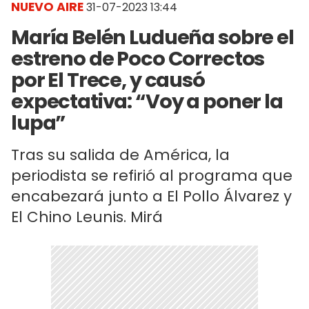
NUEVO AIRE
31-07-2023 13:44
María Belén Ludueña sobre el
estreno de Poco Correctos
por El Trece, y causó
expectativa: “Voy a poner la
lupa”
Tras su salida de América, la
periodista se refirió al programa que
encabezará junto a El Pollo Álvarez y
El Chino Leunis. Mirá