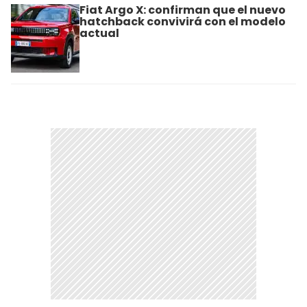
Fiat Argo X: confirman que el nuevo
hatchback convivirá con el modelo
actual