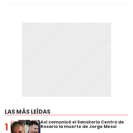
LAS MÁS LEÍDAS
Así comunicó el Sanatorio Centro de
1
Rosario la muerte de Jorge Messi