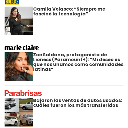
Camila Velasco: “Siempre me
fascinó la tecnología”
Zoe Saldana, protagonista de
Lioness (Paramount+): “Mi deseo es
que nos unamos como comunidades
latinas”
Bajaron las ventas de autos usados:
cuáles fueron los más transferidos