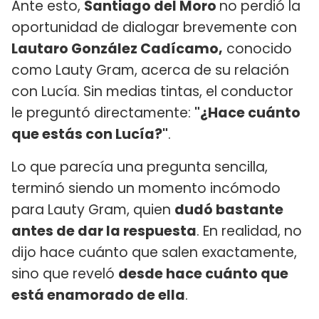
Ante esto,
Santiago del Moro
no perdió la
oportunidad de dialogar brevemente con
Lautaro González Cadícamo,
conocido
como Lauty Gram, acerca de su relación
con Lucía. Sin medias tintas, el conductor
le preguntó directamente:
"¿Hace cuánto
que estás con Lucía?"
.
Lo que parecía una pregunta sencilla,
terminó siendo un momento incómodo
para Lauty Gram, quien
dudó bastante
antes de dar la respuesta
. En realidad, no
dijo hace cuánto que salen exactamente,
sino que reveló
desde hace cuánto que
está enamorado de ella
.