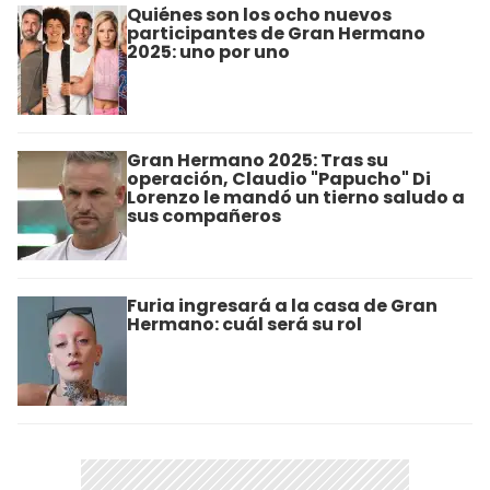
Quiénes son los ocho nuevos
participantes de Gran Hermano
2025: uno por uno
Gran Hermano 2025: Tras su
operación, Claudio "Papucho" Di
Lorenzo le mandó un tierno saludo a
sus compañeros
Furia ingresará a la casa de Gran
Hermano: cuál será su rol