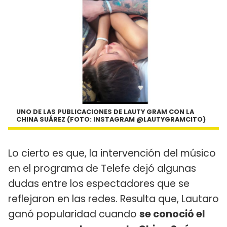
UNO DE LAS PUBLICACIONES DE LAUTY GRAM CON LA
CHINA SUÁREZ (FOTO: INSTAGRAM @LAUTYGRAMCITO)
Lo cierto es que, la intervención del músico
en el programa de Telefe dejó algunas
dudas entre los espectadores que se
reflejaron en las redes. Resulta que, Lautaro
ganó popularidad cuando
se conoció el