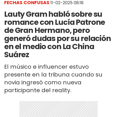
FECHAS CONFUSAS
11-02-2025 08:18
Lauty Gram habló sobre su
romance con Lucía Patrone
de Gran Hermano, pero
generó dudas por su relación
en el medio con La China
Suárez
El músico e influencer estuvo
presente en la tribuna cuando su
novia ingresó como nueva
participante del reality.