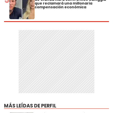
que reclamará una millonaria
compensación económica
MÁS LEÍDAS DE PERFIL