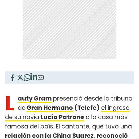
L
auty Gram
presenció desde la tribuna
de
Gran Hermano
(Telefe)
el ingreso
de su novia
Lucía Patrone
a la casa más
famosa del país. El cantante, que tuvo una
relación con la China Suarez
,
reconoció