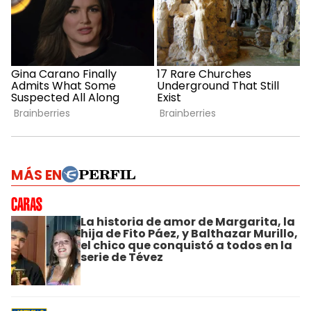
MÁS EN
La historia de amor de Margarita, la
hija de Fito Páez, y Balthazar Murillo,
el chico que conquistó a todos en la
serie de Tévez