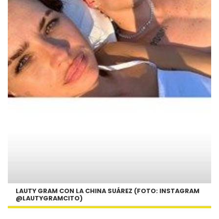
LAUTY GRAM CON LA CHINA SUÁREZ (FOTO: INSTAGRAM
@LAUTYGRAMCITO)