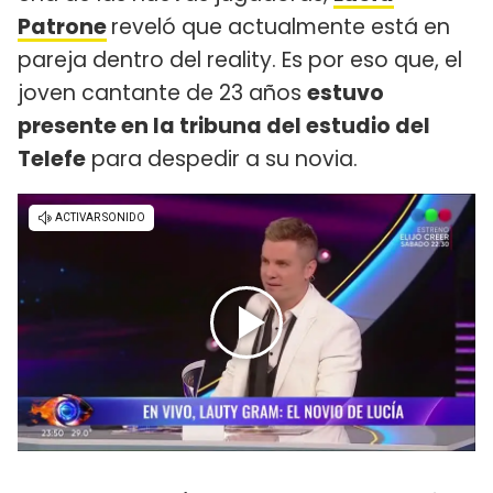
Patrone
reveló que actualmente está en
pareja dentro del reality. Es por eso que, el
joven cantante de 23 años
estuvo
presente en la tribuna del estudio del
Telefe
para despedir a su novia.