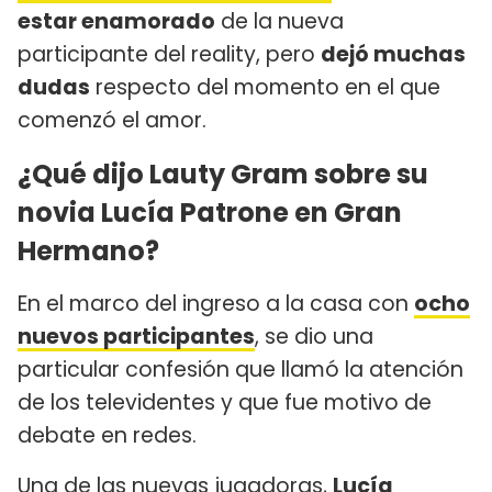
estar enamorado
de la nueva
participante del reality, pero
dejó muchas
dudas
respecto del momento en el que
comenzó el amor.
¿Qué dijo Lauty Gram sobre su
novia Lucía Patrone en Gran
Hermano?
En el marco del ingreso a la casa con
ocho
nuevos participantes
, se dio una
particular confesión que llamó la atención
de los televidentes y que fue motivo de
debate en redes.
Una de las nuevas jugadoras,
Lucía