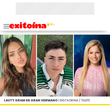
LAUTY GRAM EN GRAN HERMANO
| INSTAGRAM / TELEFE