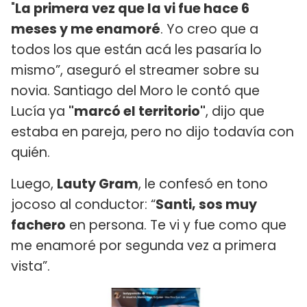
"
La primera vez que la vi fue hace 6
meses y me enamoré
. Yo creo que a
todos los que están acá les pasaría lo
mismo”, aseguró el streamer sobre su
novia. Santiago del Moro le contó que
Lucía ya
"marcó el territorio"
, dijo que
estaba en pareja, pero no dijo todavía con
quién.
Luego,
Lauty Gram
, le confesó en tono
jocoso al conductor: “
Santi, sos muy
fachero
en persona. Te vi y fue como que
me enamoré por segunda vez a primera
vista”.