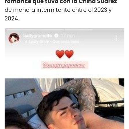
romance que tuvo con la China Suárez
de manera intermitente entre el 2023 y
2024.