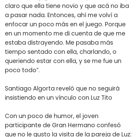
claro que ella tiene novio y que acá no iba
a pasar nada. Entonces, ahí me volví a
enfocar un poco más en el juego. Porque
en un momento me di cuenta de que me
estaba distrayendo. Me pasaba más
tiempo sentado con ella, charlando, o
queriendo estar con ella, y se me fue un
poco todo”.
Santiago Algorta reveló que no seguirá
insistiendo en un vínculo con Luz Tito
Con un poco de humor, el joven
participante de Gran Hermano confesó
que no le gusto la visita de la pareja de Luz: