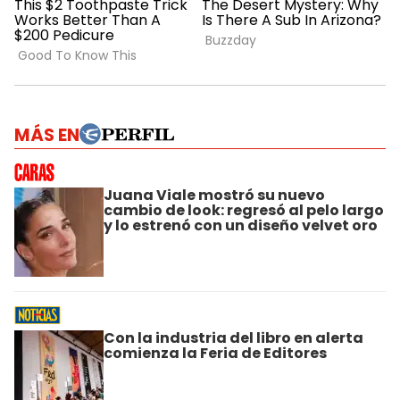
MÁS EN
Juana Viale mostró su nuevo
cambio de look: regresó al pelo largo
y lo estrenó con un diseño velvet oro
Con la industria del libro en alerta
comienza la Feria de Editores