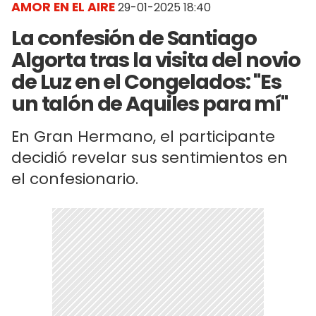
AMOR EN EL AIRE
29-01-2025 18:40
La confesión de Santiago
Algorta tras la visita del novio
de Luz en el Congelados: "Es
un talón de Aquiles para mí"
En Gran Hermano, el participante
decidió revelar sus sentimientos en
el confesionario.