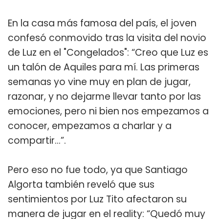
En la casa más famosa del país, el joven
confesó conmovido tras la visita del novio
de Luz en el "Congelados": “Creo que Luz es
un talón de Aquiles para mí. Las primeras
semanas yo vine muy en plan de jugar,
razonar, y no dejarme llevar tanto por las
emociones, pero ni bien nos empezamos a
conocer, empezamos a charlar y a
compartir...”.
Pero eso no fue todo, ya que Santiago
Algorta también reveló que sus
sentimientos por Luz Tito afectaron su
manera de jugar en el reality: “Quedó muy