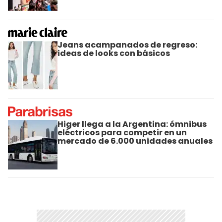
Jeans acampanados de regreso:
ideas de looks con básicos
Higer llega a la Argentina: ómnibus
eléctricos para competir en un
mercado de 6.000 unidades anuales