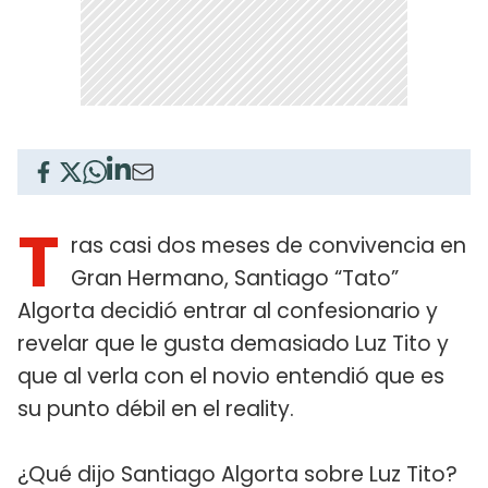
T
ras casi dos meses de convivencia en
Gran Hermano, Santiago “Tato”
Algorta decidió entrar al confesionario y
revelar que le gusta demasiado Luz Tito y
que al verla con el novio entendió que es
su punto débil en el reality.
¿Qué dijo Santiago Algorta sobre Luz Tito?