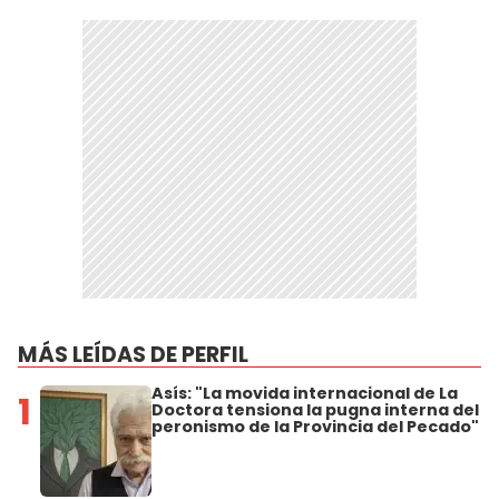
MÁS LEÍDAS DE PERFIL
Asís: "La movida internacional de La
1
Doctora tensiona la pugna interna del
peronismo de la Provincia del Pecado"