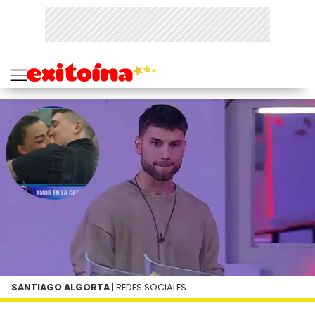
SANTIAGO ALGORTA
| REDES SOCIALES