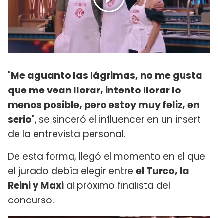
"
Me aguanto las lágrimas, no me gusta
que me vean llorar, intento llorar lo
menos posible, pero estoy muy feliz, en
serio
", se sinceró el influencer en un insert
de la entrevista personal.
De esta forma, llegó el momento en el que
el jurado debía elegir entre
el Turco, la
Reini y Maxi
al próximo finalista del
concurso.