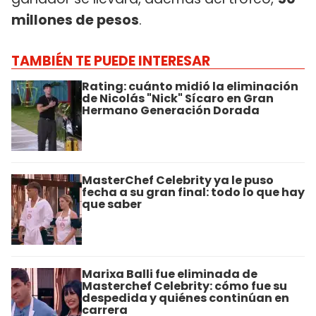
millones de pesos
.
TAMBIÉN TE PUEDE INTERESAR
Rating: cuánto midió la eliminación
de Nicolás "Nick" Sícaro en Gran
Hermano Generación Dorada
MasterChef Celebrity ya le puso
fecha a su gran final: todo lo que hay
que saber
Marixa Balli fue eliminada de
Masterchef Celebrity: cómo fue su
despedida y quiénes continúan en
carrera