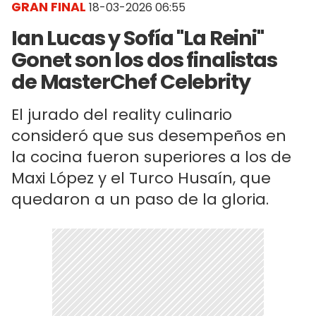
GRAN FINAL
18-03-2026 06:55
Ian Lucas y Sofía "La Reini"
Gonet son los dos finalistas
de MasterChef Celebrity
El jurado del reality culinario
consideró que sus desempeños en
la cocina fueron superiores a los de
Maxi López y el Turco Husaín, que
quedaron a un paso de la gloria.