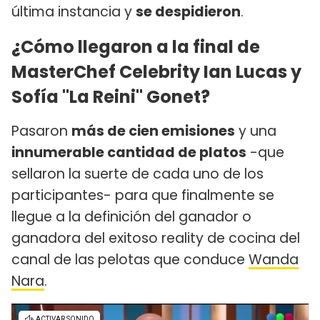
última instancia y
se despidieron
.
¿Cómo llegaron a la final de
MasterChef Celebrity Ian Lucas y
Sofía "La Reini" Gonet?
Pasaron
más de cien emisiones
y una
innumerable cantidad de platos
-que
sellaron la suerte de cada uno de los
participantes- para que finalmente se
llegue a la definición del ganador o
ganadora del exitoso reality de cocina del
canal de las pelotas que conduce
Wanda
Nara
.