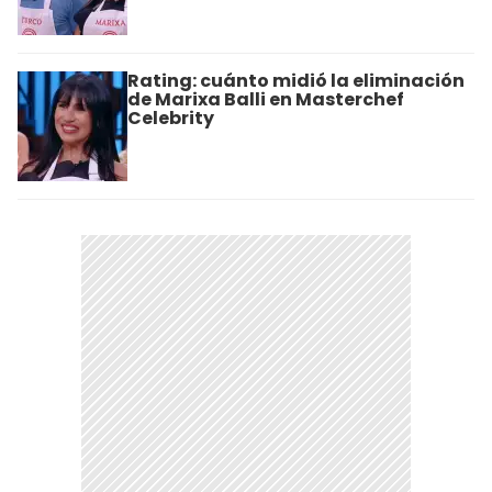
Rating: cuánto midió la eliminación
de Marixa Balli en Masterchef
Celebrity