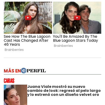
MÁS EN
Juana Viale mostró su nuevo
cambio de look: regresó al pelo largo
y lo estrenó con un diseño velvet oro