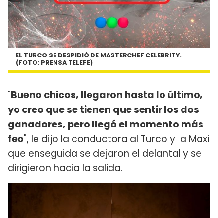
EL TURCO SE DESPIDIÓ DE MASTERCHEF CELEBRITY.
(FOTO: PRENSA TELEFE)
"
Bueno chicos, llegaron hasta lo último,
yo creo que se tienen que sentir los dos
ganadores, pero llegó el momento más
feo
", le dijo la conductora al Turco y a Maxi
que enseguida se dejaron el delantal y se
dirigieron hacia la salida.