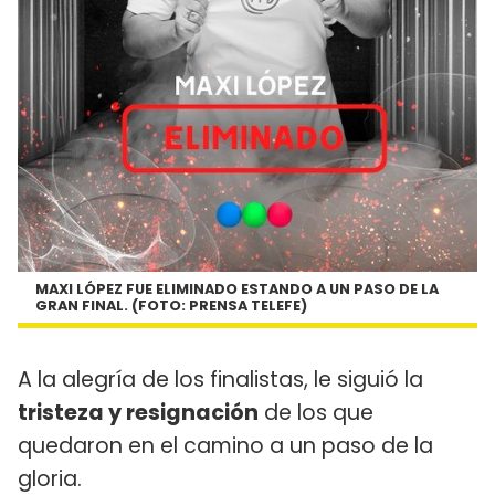
MAXI LÓPEZ FUE ELIMINADO ESTANDO A UN PASO DE LA
GRAN FINAL. (FOTO: PRENSA TELEFE)
A la alegría de los finalistas, le siguió la
tristeza y resignación
de los que
quedaron en el camino a un paso de la
gloria.