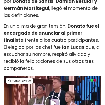
por
Donato de Santis, Damián Betular y
Germán Martitegui
, llegó el momento de
las definiciones.
En un clima de gran tensión,
Donato fue el
encargado de anunciar al primer
finalista
frente a los cuatro participantes.
El elegido por los chef fue
Ian Lucas
que, al
escuchar su nombre, respiró aliviado y
recibió la felicitaciones de sus otros tres
compañeros.