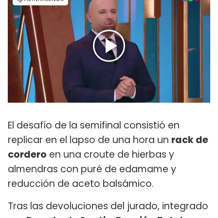
El desafío de la semifinal consistió en
replicar en el lapso de una hora un
rack de
cordero
en una croute de hierbas y
almendras con puré de edamame y
reducción de aceto balsámico.
Tras las devoluciones del jurado, integrado