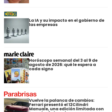
La IA y su impacto en el gobierno de
las empresas
Horóscopo semanal del 3 al 9 de
agosto de 2026: qué le espera a
cada signo
Vuelve la palanca de cambios:
Ferrari presentó el 12Cilindri
Manuale, una edición limitada con