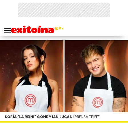
SOFÍA "LA REINI" GONE Y IAN LUCAS
| PRENSA TELEFE