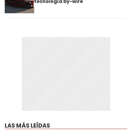
tecnología by-wire
LAS MÁS LEÍDAS