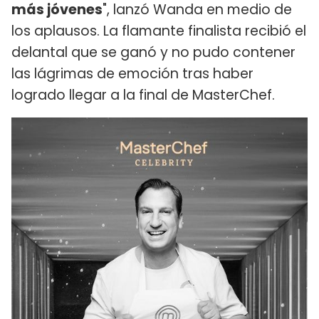
más jóvenes
", lanzó Wanda en medio de
los aplausos. La flamante finalista recibió el
delantal que se ganó y no pudo contener
las lágrimas de emoción tras haber
logrado llegar a la final de MasterChef.