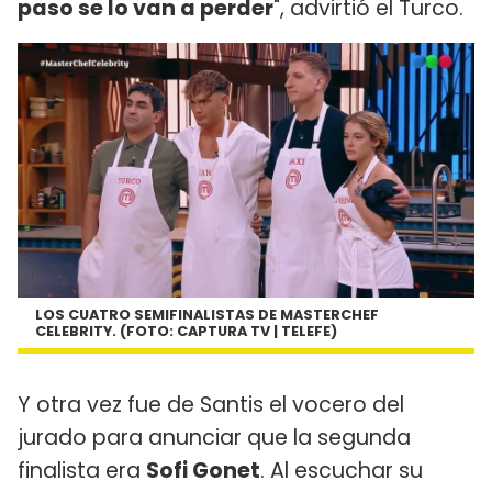
paso se lo van a perder
", advirtió el Turco.
LOS CUATRO SEMIFINALISTAS DE MASTERCHEF
CELEBRITY. (FOTO: CAPTURA TV | TELEFE)
Y otra vez fue de Santis el vocero del
jurado para anunciar que la segunda
finalista era
Sofi Gonet
. Al escuchar su