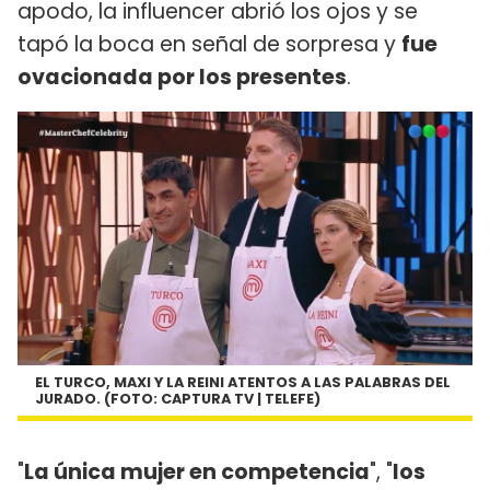
apodo, la influencer abrió los ojos y se
tapó la boca en señal de sorpresa y
fue
ovacionada por los presentes
.
EL TURCO, MAXI Y LA REINI ATENTOS A LAS PALABRAS DEL
JURADO. (FOTO: CAPTURA TV | TELEFE)
"
La única mujer en competencia
", "
los