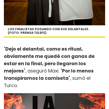
LOS FINALISTAS POSANDO CON SUS DELANTALES.
(FOTO: PRENSA TELEFE)
"
Dejo el delantal, como es ritual,
obviamente me quedé con ganas de
estar en la final, pero llegaron los
mejores
", aseguró Maxi. "
Por lo menos
transpiramos la camiseta
", sumó el
Turco.