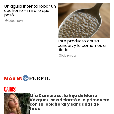
MÁS EN
Mía Cambiaso, la hija de María
Vázquez, se adelantó a la primavera
con su look floral y sandalias de
tiras