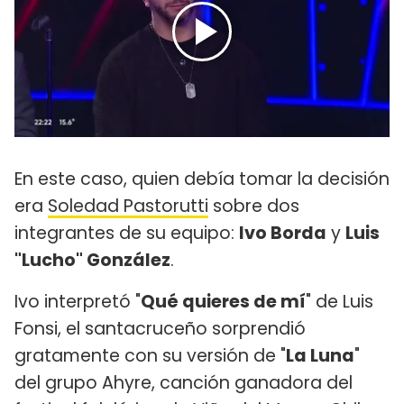
En este caso, quien debía tomar la decisión
era
Soledad Pastorutti
sobre dos
integrantes de su equipo:
Ivo Borda
y
Luis
"Lucho" González
.
Ivo interpretó "
Qué quieres de mí
" de Luis
Fonsi, el santacruceño sorprendió
gratamente con su versión de "
La Luna
"
del grupo Ahyre, canción ganadora del