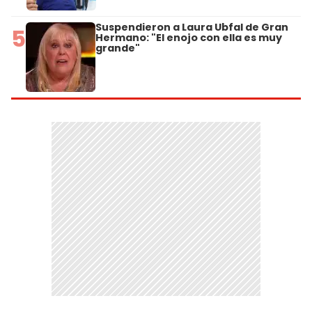
Suspendieron a Laura Ubfal de Gran
5
Hermano: "El enojo con ella es muy
grande"