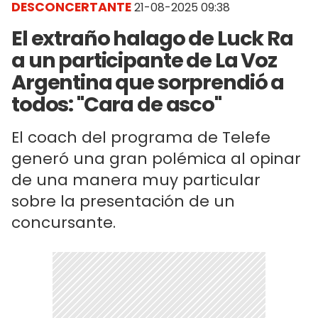
DESCONCERTANTE
21-08-2025 09:38
El extraño halago de Luck Ra
a un participante de La Voz
Argentina que sorprendió a
todos: "Cara de asco"
El coach del programa de Telefe
generó una gran polémica al opinar
de una manera muy particular
sobre la presentación de un
concursante.