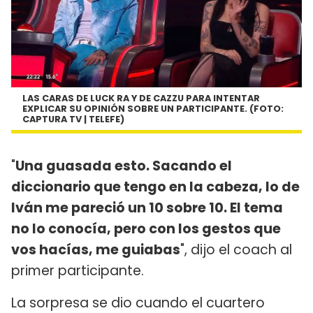
LAS CARAS DE LUCK RA Y DE CAZZU PARA INTENTAR
EXPLICAR SU OPINIÓN SOBRE UN PARTICIPANTE. (FOTO:
CAPTURA TV | TELEFE)
"
Una guasada esto. Sacando el
diccionario que tengo en la cabeza, lo de
Iván me pareció un 10 sobre 10. El tema
no lo conocía, pero con los gestos que
vos hacías, me guiabas
", dijo el coach al
primer participante.
La sorpresa se dio cuando el cuartero