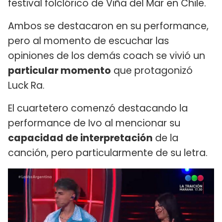
festival folclórico de Viña del Mar en Chile.
Ambos se destacaron en su performance,
pero al momento de escuchar las
opiniones de los demás coach se vivió un
particular momento
que protagonizó
Luck Ra.
El cuartetero comenzó destacando la
performance de Ivo al mencionar su
capacidad de interpretación
de la
canción, pero particularmente de su letra.