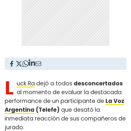
L
uck Ra
dejó a todos
desconcertados
al momento de evaluar la destacada
performance de un participante de
La Voz
Argentina
(Telefe)
que desató la
inmediata reacción de sus compañeros de
jurado.