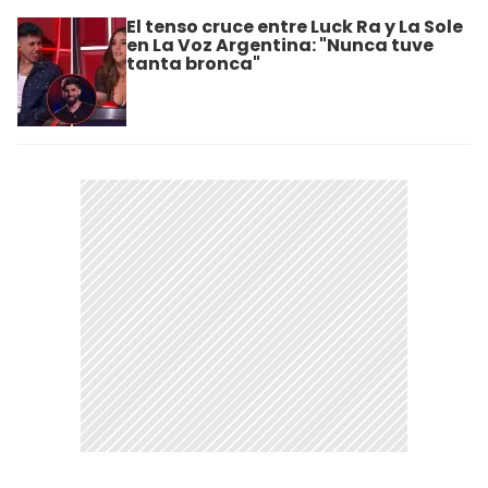
El tenso cruce entre Luck Ra y La Sole
en La Voz Argentina: "Nunca tuve
tanta bronca"