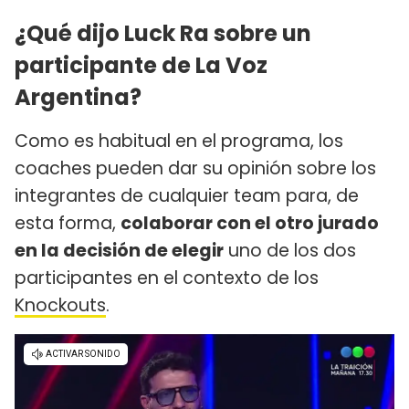
¿Qué dijo Luck Ra sobre un
participante de La Voz
Argentina?
Como es habitual en el programa, los
coaches pueden dar su opinión sobre los
integrantes de cualquier team para, de
esta forma,
colaborar con el otro jurado
en la decisión de elegir
uno de los dos
participantes en el contexto de los
Knockouts
.