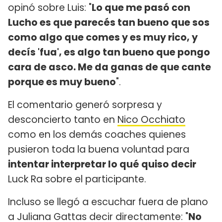
opinó sobre Luis: "
Lo que me pasó con
Lucho es que parecés tan bueno que sos
como algo que comes y es muy rico, y
decís 'fua', es algo tan bueno que pongo
cara de asco. Me da ganas de que cante
porque es muy bueno
".
El comentario generó sorpresa y
desconcierto tanto en
Nico Occhiato
como en los demás coaches quienes
pusieron toda la buena voluntad para
intentar interpretar lo qué quiso decir
Luck Ra sobre el participante.
Incluso se llegó a escuchar fuera de plano
a Juliana Gattas decir directamente: "
No