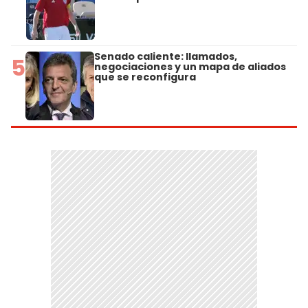
Senado caliente: llamados,
5
negociaciones y un mapa de aliados
que se reconfigura