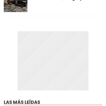
LAS MÁS LEÍDAS