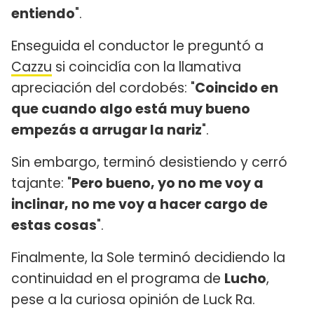
entiendo
".
Enseguida el conductor le preguntó a
Cazzu
si coincidía con la llamativa
apreciación del cordobés: "
Coincido en
que cuando algo está muy bueno
empezás a arrugar la nariz
".
Sin embargo, terminó desistiendo y cerró
tajante: "
Pero bueno, yo no me voy a
inclinar, no me voy a hacer cargo de
estas cosas
".
Finalmente, la Sole terminó decidiendo la
continuidad en el programa de
Lucho
,
pese a la curiosa opinión de Luck Ra.