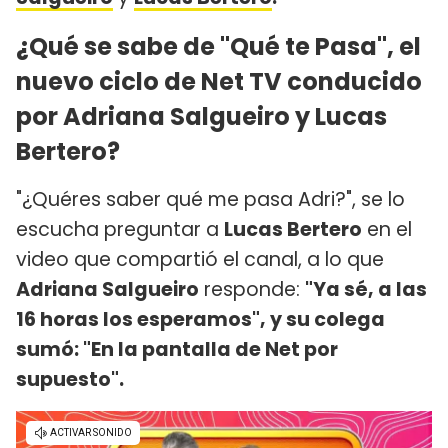
¿Qué se sabe de "Qué te Pasa", el
nuevo ciclo de Net TV conducido
por Adriana Salgueiro y Lucas
Bertero?
"¿Quéres saber qué me pasa Adri?", se lo
escucha preguntar a
Lucas Bertero
en el
video que compartió el canal, a lo que
Adriana Salgueiro
responde:
"Ya sé, a las
16 horas los esperamos", y su colega
sumó: "En la pantalla de Net por
supuesto".