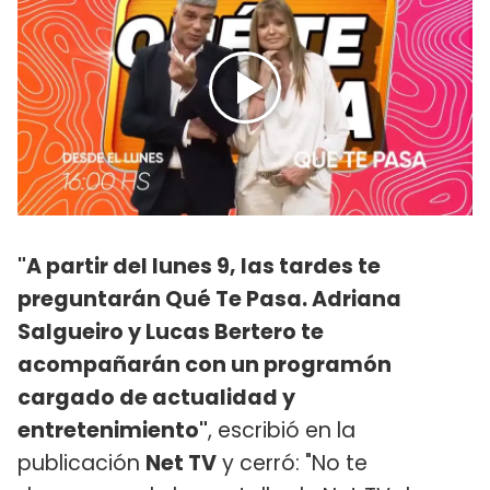
"A partir del lunes 9, las tardes te
preguntarán Qué Te Pasa. Adriana
Salgueiro y Lucas Bertero te
acompañarán con un programón
cargado de actualidad y
entretenimiento"
, escribió en la
publicación
Net TV
y cerró: "No te