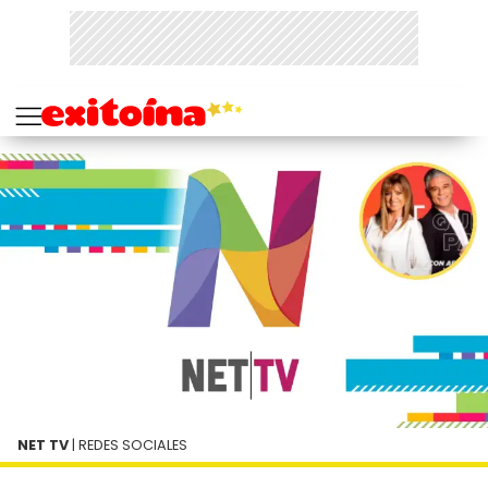
NET TV
| REDES SOCIALES