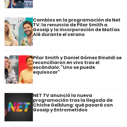
Cambios en la programación de Net
TV: la renuncia de Pilar Smith a
Gossip y la incorporación de Matías
Alé durante el verano
Pilar Smith y Daniel Gómez Rinaldi se
reconciliaron en vivo tras el
escándalo: "Uno se puede
equivocar"
NET TV anunció la nueva
programación tras la llegada de
Chiche Gelblung: qué pasará con
Gossip y Entrometidos