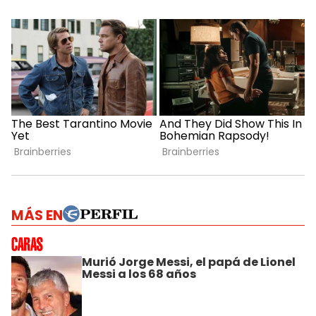
MÁS EN
Murió Jorge Messi, el papá de Lionel
Messi a los 68 años