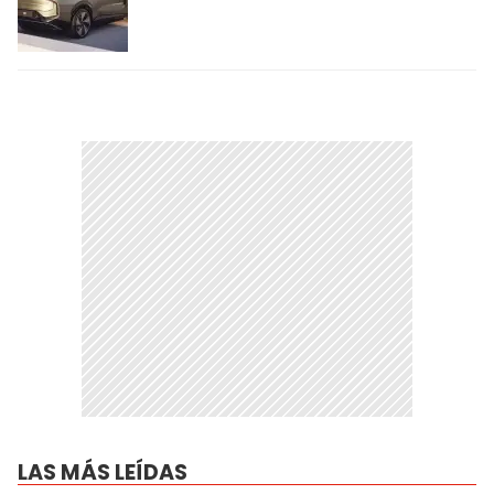
LAS MÁS LEÍDAS