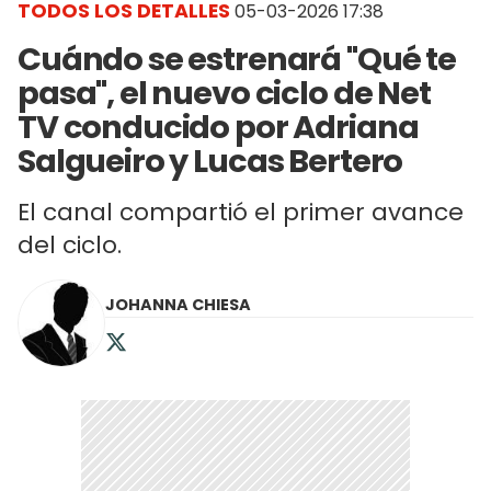
TODOS LOS DETALLES
05-03-2026 17:38
Cuándo se estrenará "Qué te
pasa", el nuevo ciclo de Net
TV conducido por Adriana
Salgueiro y Lucas Bertero
El canal compartió el primer avance
del ciclo.
JOHANNA CHIESA