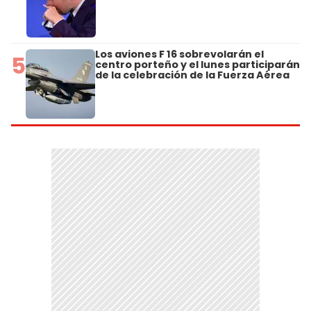
Los aviones F 16 sobrevolarán el
5
centro porteño y el lunes participarán
de la celebración de la Fuerza Aérea