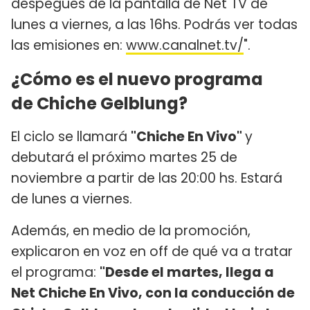
despegues de la pantalla de Net TV de
lunes a viernes, a las 16hs. Podrás ver todas
las emisiones en:
www.canalnet.tv/
".
¿Cómo es el nuevo programa
de Chiche Gelblung?
El ciclo se llamará
"Chiche En Vivo"
y
debutará el próximo martes 25 de
noviembre a partir de las 20:00 hs. Estará
de lunes a viernes.
Además, en medio de la promoción,
explicaron en voz en off de qué va a tratar
el programa:
"Desde el martes, llega a
Net Chiche En Vivo, con la conducción de