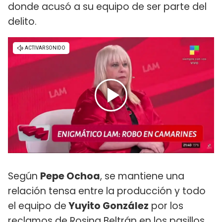
donde acusó a su equipo de ser parte del
delito.
Según
Pepe Ochoa
, se mantiene una
relación tensa entre la producción y todo
el equipo de
Yuyito González
por los
reclamos de Rosina Beltrán en los pasillos