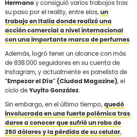
Hermano
y consiguió varios trabajos tras
su paso por el reality, entre elos,
un
trabajo en Italia donde realizó una
acción comercial a nivel internacional
con una importante marca de perfumes
.
Además, logró tener un alcance con más
de 838.000 seguidores en su cuenta de
Instagram, y actualmente es panelista de
"Empezar el Día" (Ciudad Magazine)
, el
ciclo de
Yuyito González
.
Sin embargo, en el último tiempo,
quedó
involucrada en una fuerte polémica tras
darse a conocer que sufrió un robo de
250 dólares y la pérdida de su celular
,