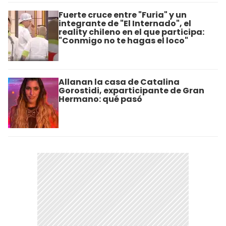
Fuerte cruce entre "Furia" y un
integrante de "El Internado", el
reality chileno en el que participa:
"Conmigo no te hagas el loco"
Allanan la casa de Catalina
Gorostidi, exparticipante de Gran
Hermano: qué pasó