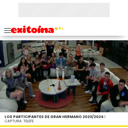
LOS PARTICIPANTES DE GRAN HERMANO 2023/2024
|
CAPTURA: TELEFE