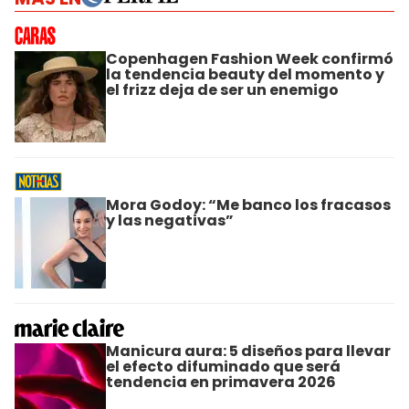
Copenhagen Fashion Week confirmó
la tendencia beauty del momento y
el frizz deja de ser un enemigo
Mora Godoy: “Me banco los fracasos
y las negativas”
Manicura aura: 5 diseños para llevar
el efecto difuminado que será
tendencia en primavera 2026