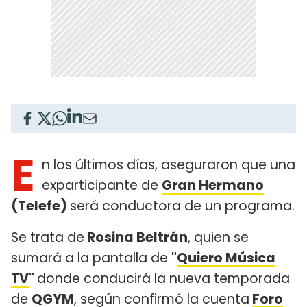
E
n los últimos días, aseguraron que una
exparticipante de
Gran Hermano
(Telefe)
será conductora de un programa.
Se trata de
Rosina Beltrán
, quien se
sumará a la pantalla de
"
Quiero Música
TV
"
donde conducirá la nueva temporada
de
QGYM
, según confirmó la cuenta
Foro