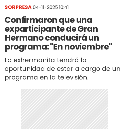
SORPRESA
04-11-2025 10:41
Confirmaron que una
exparticipante de Gran
Hermano conducirá un
programa: "En noviembre"
La exhermanita tendrá la
oportunidad de estar a cargo de un
programa en la televisión.