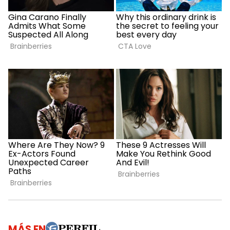
MÁS EN