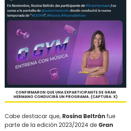
CONFIRMARON QUE UNA EXPARTICIPANTE DE GRAN
HERMANO CONDUCIRÁ UN PROGRAMA. (CAPTURA: X)
Cabe destacar que,
Rosina Beltrán
fue
parte de la edición 2023/2024 de
Gran