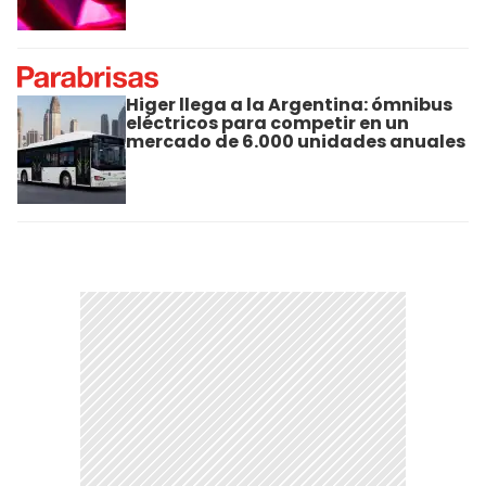
Higer llega a la Argentina: ómnibus
eléctricos para competir en un
mercado de 6.000 unidades anuales