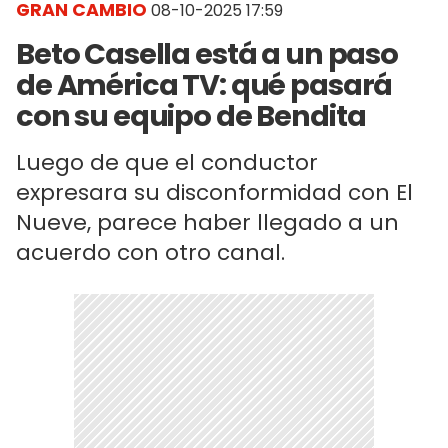
GRAN CAMBIO
08-10-2025 17:59
Beto Casella está a un paso
de América TV: qué pasará
con su equipo de Bendita
Luego de que el conductor
expresara su disconformidad con El
Nueve, parece haber llegado a un
acuerdo con otro canal.