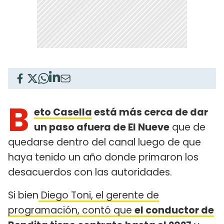
B
eto Casella
está más cerca de dar
un paso afuera de El Nueve
que de
quedarse dentro del canal luego de que
haya tenido un año donde primaron los
desacuerdos con las autoridades.
Si bien
Diego Toni, el gerente de
programación, contó que
el conductor de