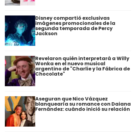
Disney compartió exclusivas
imágenes promocionales de la
segunda temporada de Percy
Jackson
Revelaron quién interpretará a Willy
Wonka en el nuevo musical
argentino de "Charlie y la Fábrica de
Chocolate"
Aseguran que Nico Vázquez
blanquearía su romance con Daiana
Fernández: cuándo inició su relación