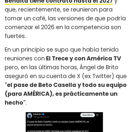
Bendita tiene contrato hasta el 2027
y
que, recientemente, se reunieron para
tomar un café, las versiones de que podría
comenzar el 2026 en la competencia son
fuertes.
En un principio se supo que había tenido
reuniones con
El Trece y con América TV
pero, en las últimas horas, Ángel de Brito
aseguró en su cuenta de X (ex Twitter) que
"el pase de Beto Casella y todo su equipo
(para AMÉRICA), es prácticamente un
hecho"
.