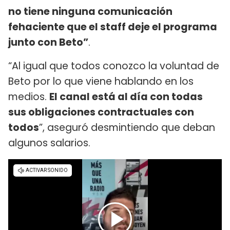
no tiene ninguna comunicación
fehaciente que el staff deje el programa
junto con Beto”
.
“Al igual que todos conozco la voluntad de
Beto por lo que viene hablando en los
medios.
El canal está al día con todas
sus obligaciones contractuales con
todos
”, aseguró desmintiendo que deban
algunos salarios.