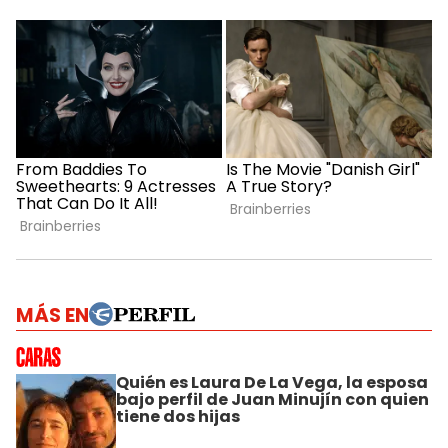
MÁS EN
Quién es Laura De La Vega, la esposa
bajo perfil de Juan Minujín con quien
tiene dos hijas