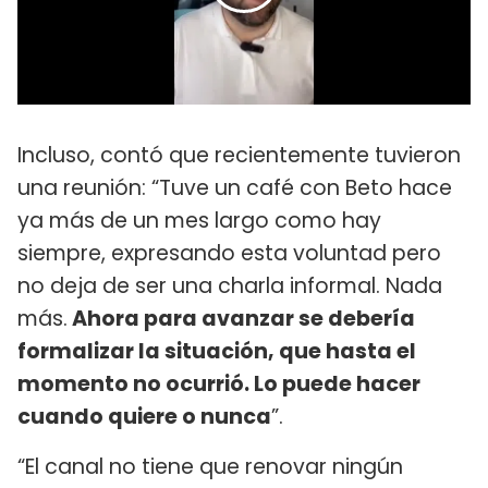
Incluso, contó que recientemente tuvieron
una reunión: “Tuve un café con Beto hace
ya más de un mes largo como hay
siempre, expresando esta voluntad pero
no deja de ser una charla informal. Nada
más.
Ahora para avanzar se debería
formalizar la situación, que hasta el
momento no ocurrió. Lo puede hacer
cuando quiere o nunca
”.
“El canal no tiene que renovar ningún