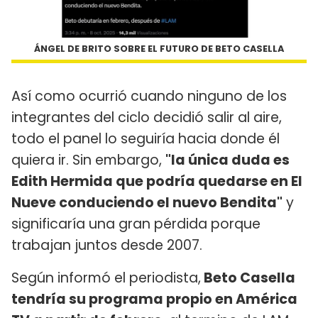
ÁNGEL DE BRITO SOBRE EL FUTURO DE BETO CASELLA
Así como ocurrió cuando ninguno de los
integrantes del ciclo decidió salir al aire,
todo el panel lo seguiría hacia donde él
quiera ir. Sin embargo,
"la única duda es
Edith Hermida que podría quedarse en El
Nueve conduciendo el nuevo Bendita"
y
significaría una gran pérdida porque
trabajan juntos desde 2007.
Según informó el periodista,
Beto Casella
tendría su programa propio en América