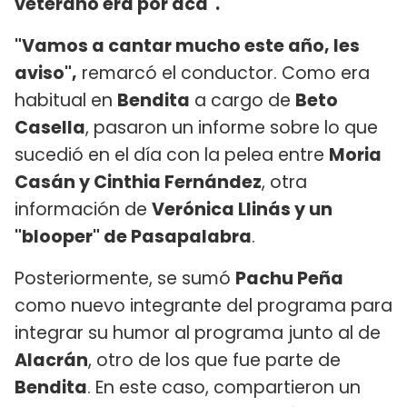
veterano era por acá".
"Vamos a cantar mucho este año, les
aviso",
remarcó el conductor. Como era
habitual en
Bendita
a cargo de
Beto
Casella
, pasaron un informe sobre lo que
sucedió en el día con la pelea entre
Moria
Casán y Cinthia Fernández
, otra
información de
Verónica Llinás y un
"blooper" de Pasapalabra
.
Posteriormente, se sumó
Pachu Peña
como nuevo integrante del programa para
integrar su humor al programa junto al de
Alacrán
, otro de los que fue parte de
Bendita
. En este caso, compartieron un