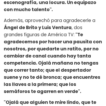
escenografía, una locura. Un equipazo
con mucho talento".
Además, aprovechó para agradecerle a
Ángel de Brito y Luis Ventura
, dos
grandes figuras de América TV:
"Te
agradecemos por hacer una pausita con
nosotros, por quedarte un ratito, por no
cambiar de canal cuando hay tanta
competencia. Ojalá mañana no tengas
que correr tanto; que el despertador
suene y no te dé bronca; que encuentres
las llaves a la primera; que los
semáforos te agarren en verde".
"Ojalá que alguien te mire lindo, que te