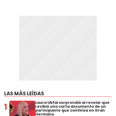
LAS MÁS LEÍDAS
Laura Ubfal sorprendió al revelar que
1
recibió una carta documento de un
participante que continúa en Gran
Hermano