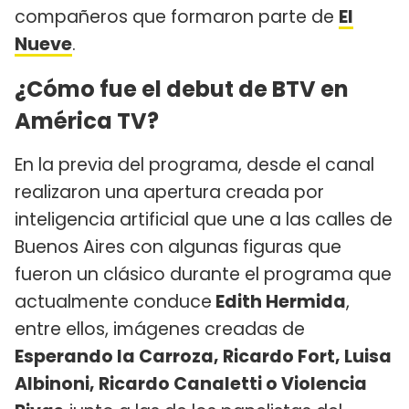
compañeros que formaron parte de
El
Nueve
.
¿Cómo fue el debut de BTV en
América TV?
En la previa del programa, desde el canal
realizaron una apertura creada por
inteligencia artificial que une a las calles de
Buenos Aires con algunas figuras que
fueron un clásico durante el programa que
actualmente conduce
Edith Hermida
,
entre ellos, imágenes creadas de
Esperando la Carroza, Ricardo Fort, Luisa
Albinoni, Ricardo Canaletti o Violencia