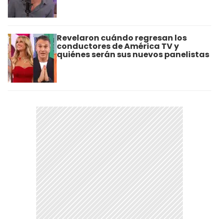
Revelaron cuándo regresan los
conductores de América TV y
quiénes serán sus nuevos panelistas