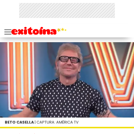
BETO CASELLA
| CAPTURA: AMÉRICA TV