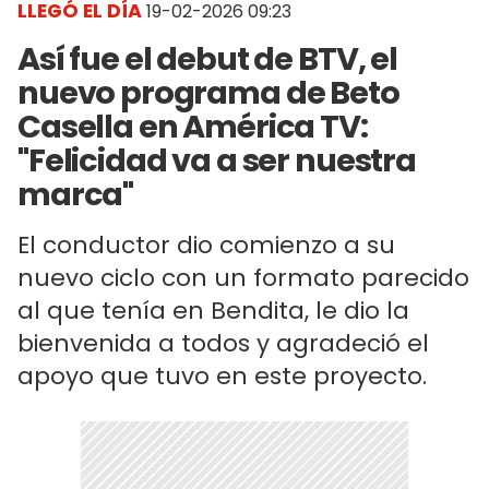
LLEGÓ EL DÍA
19-02-2026 09:23
Así fue el debut de BTV, el
nuevo programa de Beto
Casella en América TV:
"Felicidad va a ser nuestra
marca"
El conductor dio comienzo a su
nuevo ciclo con un formato parecido
al que tenía en Bendita, le dio la
bienvenida a todos y agradeció el
apoyo que tuvo en este proyecto.