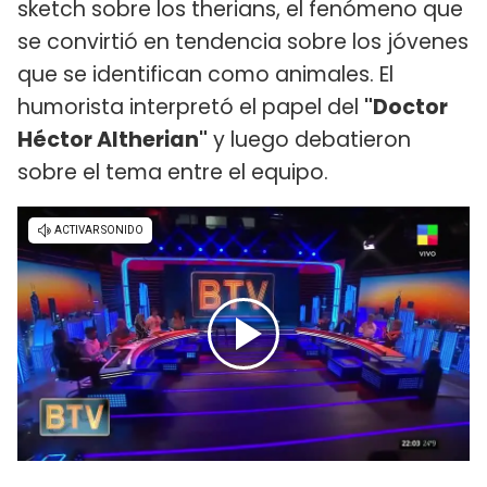
sketch sobre los therians, el fenómeno que
se convirtió en tendencia sobre los jóvenes
que se identifican como animales. El
humorista interpretó el papel del
"Doctor
Héctor Altherian"
y luego debatieron
sobre el tema entre el equipo.