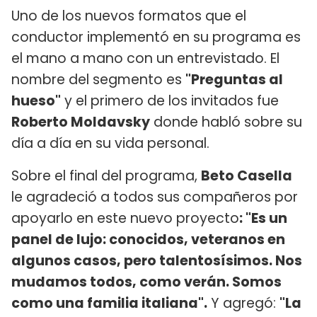
Uno de los nuevos formatos que el
conductor implementó en su programa es
el mano a mano con un entrevistado. El
nombre del segmento es
"Preguntas al
hueso"
y el primero de los invitados fue
Roberto Moldavsky
donde habló sobre su
día a día en su vida personal.
Sobre el final del programa,
Beto Casella
le agradeció a todos sus compañeros por
apoyarlo en este nuevo proyecto
: "Es un
panel de lujo: conocidos, veteranos en
algunos casos, pero talentosísimos. Nos
mudamos todos, como verán. Somos
como una familia italiana".
Y agregó:
"La