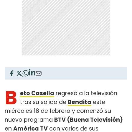
B
eto Casella
regresó a la televisión
tras su salida de
Bendita
este
miércoles 18 de febrero y comenzó su
nuevo programa
BTV (Buena Televisión)
en
América TV
con varios de sus