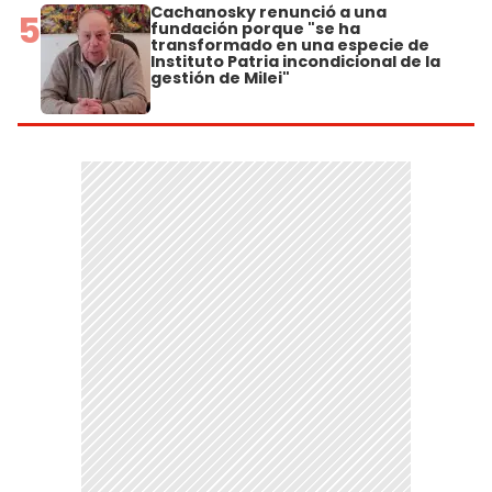
Cachanosky renunció a una
5
fundación porque "se ha
transformado en una especie de
Instituto Patria incondicional de la
gestión de Milei"