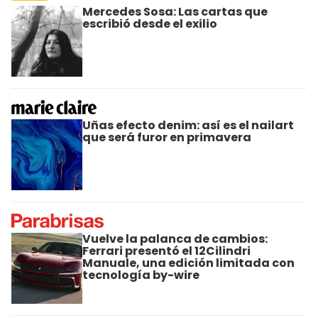
Mercedes Sosa: Las cartas que
escribió desde el exilio
Uñas efecto denim: así es el nailart
que será furor en primavera
Vuelve la palanca de cambios:
Ferrari presentó el 12Cilindri
Manuale, una edición limitada con
tecnología by-wire