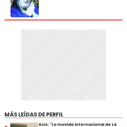
MÁS LEÍDAS DE PERFIL
Asís: "La movida internacional de La